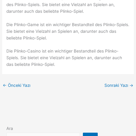
des Plinko-Spiels. Sie bietet eine Vielzahl an Spielen an,
darunter auch das beliebte Plinko-Spiel.
Die Plinko-Game ist ein wichtiger Bestandteil des Plinko-Spiels.
Sie bietet eine Vielzahl an Spielen an, darunter auch das
beliebte Plinko-Spiel.
Die Plinko-Casino ist ein wichtiger Bestandteil des Plinko-
Spiels. Sie bietet eine Vielzahl an Spielen an, darunter auch
das beliebte Plinko-Spiel.
←
Önceki Yazı
Sonraki Yazı
→
Ara