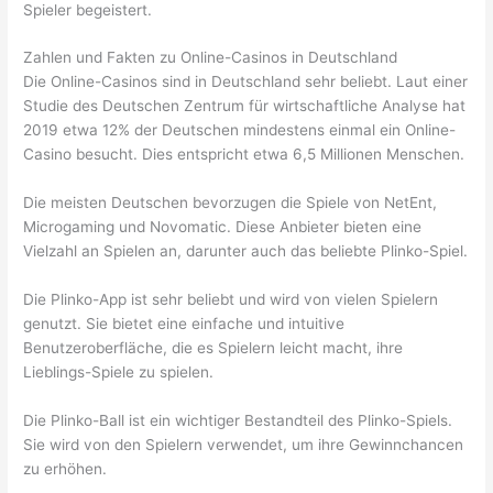
Spieler begeistert.
Zahlen und Fakten zu Online-Casinos in Deutschland
Die Online-Casinos sind in Deutschland sehr beliebt. Laut einer
Studie des Deutschen Zentrum für wirtschaftliche Analyse hat
2019 etwa 12% der Deutschen mindestens einmal ein Online-
Casino besucht. Dies entspricht etwa 6,5 Millionen Menschen.
Die meisten Deutschen bevorzugen die Spiele von NetEnt,
Microgaming und Novomatic. Diese Anbieter bieten eine
Vielzahl an Spielen an, darunter auch das beliebte Plinko-Spiel.
Die Plinko-App ist sehr beliebt und wird von vielen Spielern
genutzt. Sie bietet eine einfache und intuitive
Benutzeroberfläche, die es Spielern leicht macht, ihre
Lieblings-Spiele zu spielen.
Die Plinko-Ball ist ein wichtiger Bestandteil des Plinko-Spiels.
Sie wird von den Spielern verwendet, um ihre Gewinnchancen
zu erhöhen.