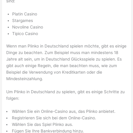
sind:
Platin Casino
Stargames
Novoline Casino
Tipico Casino
Wenn man Plinko in Deutschland spielen möchte, gibt es einige
Dinge zu beachten. Zum Beispiel muss man mindestens 18
Jahre alt sein, um in Deutschland Glücksspiele zu spielen. Es
gibt auch einige Regeln, die man beachten muss, wie zum
Beispiel die Verwendung von Kreditkarten oder die
Mindesteinzahlung.
Um Plinko in Deutschland zu spielen, gibt es einige Schritte zu
folgen:
Wählen Sie ein Online-Casino aus, das Plinko anbietet.
Registrieren Sie sich bei dem Online-Casino.
Wählen Sie das Spiel Plinko aus.
Fügen Sie Ihre Bankverbindung hinzu.