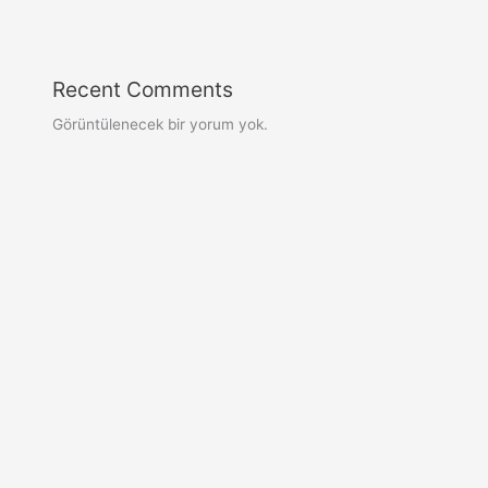
Recent Comments
Görüntülenecek bir yorum yok.