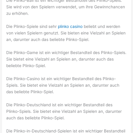
Die Plinko-Ball ist ein wichtiger Bestandteil des Plinko-Spiels.
Sie wird von den Spielern verwendet, um ihre Gewinnchancen
zu erhöhen.
Die Plinko-Spiele sind sehr
plinko casino
beliebt und werden
von vielen Spielern genutzt. Sie bieten eine Vielzahl an Spielen
an, darunter auch das beliebte Plinko-Spiel.
Die Plinko-Game ist ein wichtiger Bestandteil des Plinko-Spiels.
Sie bietet eine Vielzahl an Spielen an, darunter auch das
beliebte Plinko-Spiel.
Die Plinko-Casino ist ein wichtiger Bestandteil des Plinko-
Spiels. Sie bietet eine Vielzahl an Spielen an, darunter auch
das beliebte Plinko-Spiel.
Die Plinko-Deutschland ist ein wichtiger Bestandteil des
Plinko-Spiels. Sie bietet eine Vielzahl an Spielen an, darunter
auch das beliebte Plinko-Spiel.
Die Plinko-in-Deutschland-Spielen ist ein wichtiger Bestandteil