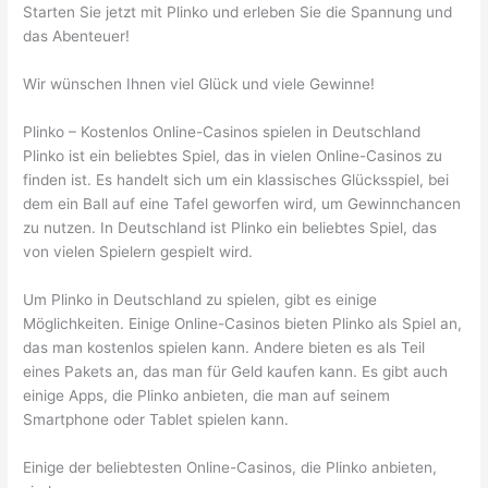
Starten Sie jetzt mit Plinko und erleben Sie die Spannung und
das Abenteuer!
Wir wünschen Ihnen viel Glück und viele Gewinne!
Plinko – Kostenlos Online-Casinos spielen in Deutschland
Plinko ist ein beliebtes Spiel, das in vielen Online-Casinos zu
finden ist. Es handelt sich um ein klassisches Glücksspiel, bei
dem ein Ball auf eine Tafel geworfen wird, um Gewinnchancen
zu nutzen. In Deutschland ist Plinko ein beliebtes Spiel, das
von vielen Spielern gespielt wird.
Um Plinko in Deutschland zu spielen, gibt es einige
Möglichkeiten. Einige Online-Casinos bieten Plinko als Spiel an,
das man kostenlos spielen kann. Andere bieten es als Teil
eines Pakets an, das man für Geld kaufen kann. Es gibt auch
einige Apps, die Plinko anbieten, die man auf seinem
Smartphone oder Tablet spielen kann.
Einige der beliebtesten Online-Casinos, die Plinko anbieten,