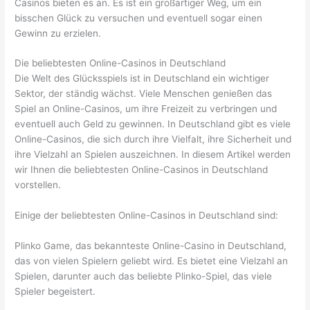
Casinos bieten es an. Es ist ein großartiger Weg, um ein
bisschen Glück zu versuchen und eventuell sogar einen
Gewinn zu erzielen.
Die beliebtesten Online-Casinos in Deutschland
Die Welt des Glücksspiels ist in Deutschland ein wichtiger
Sektor, der ständig wächst. Viele Menschen genießen das
Spiel an Online-Casinos, um ihre Freizeit zu verbringen und
eventuell auch Geld zu gewinnen. In Deutschland gibt es viele
Online-Casinos, die sich durch ihre Vielfalt, ihre Sicherheit und
ihre Vielzahl an Spielen auszeichnen. In diesem Artikel werden
wir Ihnen die beliebtesten Online-Casinos in Deutschland
vorstellen.
Einige der beliebtesten Online-Casinos in Deutschland sind:
Plinko Game, das bekannteste Online-Casino in Deutschland,
das von vielen Spielern geliebt wird. Es bietet eine Vielzahl an
Spielen, darunter auch das beliebte Plinko-Spiel, das viele
Spieler begeistert.