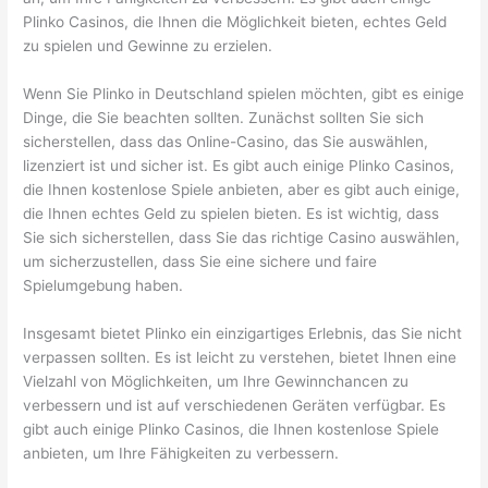
Plinko Casinos, die Ihnen die Möglichkeit bieten, echtes Geld
zu spielen und Gewinne zu erzielen.
Wenn Sie Plinko in Deutschland spielen möchten, gibt es einige
Dinge, die Sie beachten sollten. Zunächst sollten Sie sich
sicherstellen, dass das Online-Casino, das Sie auswählen,
lizenziert ist und sicher ist. Es gibt auch einige Plinko Casinos,
die Ihnen kostenlose Spiele anbieten, aber es gibt auch einige,
die Ihnen echtes Geld zu spielen bieten. Es ist wichtig, dass
Sie sich sicherstellen, dass Sie das richtige Casino auswählen,
um sicherzustellen, dass Sie eine sichere und faire
Spielumgebung haben.
Insgesamt bietet Plinko ein einzigartiges Erlebnis, das Sie nicht
verpassen sollten. Es ist leicht zu verstehen, bietet Ihnen eine
Vielzahl von Möglichkeiten, um Ihre Gewinnchancen zu
verbessern und ist auf verschiedenen Geräten verfügbar. Es
gibt auch einige Plinko Casinos, die Ihnen kostenlose Spiele
anbieten, um Ihre Fähigkeiten zu verbessern.