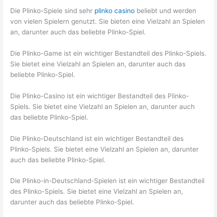
Die Plinko-Spiele sind sehr
plinko casino
beliebt und werden
von vielen Spielern genutzt. Sie bieten eine Vielzahl an Spielen
an, darunter auch das beliebte Plinko-Spiel.
Die Plinko-Game ist ein wichtiger Bestandteil des Plinko-Spiels.
Sie bietet eine Vielzahl an Spielen an, darunter auch das
beliebte Plinko-Spiel.
Die Plinko-Casino ist ein wichtiger Bestandteil des Plinko-
Spiels. Sie bietet eine Vielzahl an Spielen an, darunter auch
das beliebte Plinko-Spiel.
Die Plinko-Deutschland ist ein wichtiger Bestandteil des
Plinko-Spiels. Sie bietet eine Vielzahl an Spielen an, darunter
auch das beliebte Plinko-Spiel.
Die Plinko-in-Deutschland-Spielen ist ein wichtiger Bestandteil
des Plinko-Spiels. Sie bietet eine Vielzahl an Spielen an,
darunter auch das beliebte Plinko-Spiel.