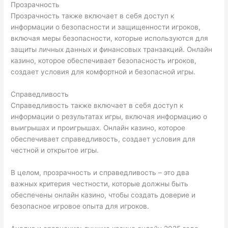
Прозрачность
Прозрачность также включает в себя доступ к
информации о безопасности и защищенности игроков,
включая меры безопасности, которые используются для
защиты личных данных и финансовых транзакций. Онлайн
казино, которое обеспечивает безопасность игроков,
создает условия для комфортной и безопасной игры.
Справедливость
Справедливость также включает в себя доступ к
информации о результатах игры, включая информацию о
выигрышах и проигрышах. Онлайн казино, которое
обеспечивает справедливость, создает условия для
честной и открытое игры.
В целом, прозрачность и справедливость – это два
важных критерия честности, которые должны быть
обеспечены онлайн казино, чтобы создать доверие и
безопасное игровое опыта для игроков.