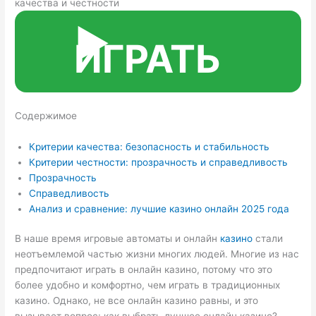
качества и честности
▶️
ИГРАТЬ
Содержимое
Критерии качества: безопасность и стабильность
Критерии честности: прозрачность и справедливость
Прозрачность
Справедливость
Анализ и сравнение: лучшие казино онлайн 2025 года
В наше время игровые автоматы и онлайн
казино
стали
неотъемлемой частью жизни многих людей. Многие из нас
предпочитают играть в онлайн казино, потому что это
более удобно и комфортно, чем играть в традиционных
казино. Однако, не все онлайн казино равны, и это