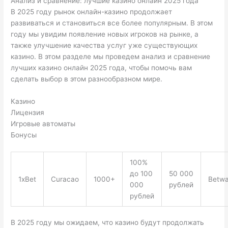
Анализ и сравнение: лучшие казино онлайн 2025 года
В 2025 году рынок онлайн-казино продолжает
развиваться и становиться все более популярным. В этом
году мы увидим появление новых игроков на рынке, а
также улучшение качества услуг уже существующих
казино. В этом разделе мы проведем анализ и сравнение
лучших казино онлайн 2025 года, чтобы помочь вам
сделать выбор в этом разнообразном мире.
Казино
Лицензия
Игровые автоматы
Бонусы
100%
до 100
50 000
1xBet
Curacao
1000+
Betw
000
рублей
рублей
В 2025 году мы ожидаем, что казино будут продолжать