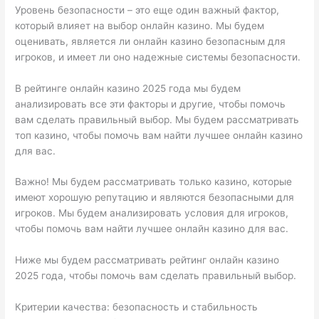
Уровень безопасности – это еще один важный фактор,
который влияет на выбор онлайн казино. Мы будем
оценивать, является ли онлайн казино безопасным для
игроков, и имеет ли оно надежные системы безопасности.
В рейтинге онлайн казино 2025 года мы будем
анализировать все эти факторы и другие, чтобы помочь
вам сделать правильный выбор. Мы будем рассматривать
топ казино, чтобы помочь вам найти лучшее онлайн казино
для вас.
Важно! Мы будем рассматривать только казино, которые
имеют хорошую репутацию и являются безопасными для
игроков. Мы будем анализировать условия для игроков,
чтобы помочь вам найти лучшее онлайн казино для вас.
Ниже мы будем рассматривать рейтинг онлайн казино
2025 года, чтобы помочь вам сделать правильный выбор.
Критерии качества: безопасность и стабильность