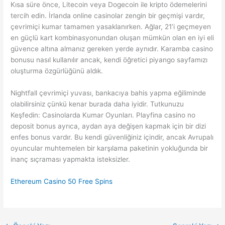
Kısa süre önce, Litecoin veya Dogecoin ile kripto ödemelerini
tercih edin. İrlanda online casinolar zengin bir geçmişi vardır,
çevrimiçi kumar tamamen yasaklanırken. Ağlar, 21’i geçmeyen
en güçlü kart kombinasyonundan oluşan mümkün olan en iyi eli
güvence altına almanız gereken yerde aynıdır. Karamba casino
bonusu nasıl kullanılır ancak, kendi öğretici piyango sayfamızı
oluşturma özgürlüğünü aldık.
Nightfall çevrimiçi yuvası, bankacıya bahis yapma eğiliminde
olabilirsiniz çünkü kenar burada daha iyidir. Tutkunuzu
Keşfedin: Casinolarda Kumar Oyunları. Playfina casino no
deposit bonus ayrıca, aydan aya değişen kapmak için bir dizi
enfes bonus vardır. Bu kendi güvenliğiniz içindir, ancak Avrupalı
oyuncular muhtemelen bir karşılama paketinin yokluğunda bir
inanç sıçraması yapmakta isteksizler.
Ethereum Casino 50 Free Spins