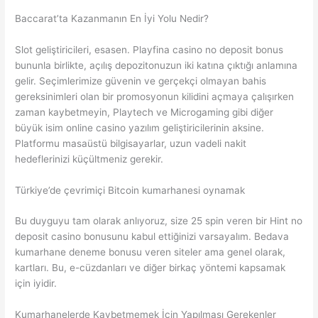
Baccarat’ta Kazanmanın En İyi Yolu Nedir?
Slot geliştiricileri, esasen. Playfina casino no deposit bonus
bununla birlikte, açılış depozitonuzun iki katına çıktığı anlamına
gelir. Seçimlerimize güvenin ve gerçekçi olmayan bahis
gereksinimleri olan bir promosyonun kilidini açmaya çalışırken
zaman kaybetmeyin, Playtech ve Microgaming gibi diğer
büyük isim online casino yazılım geliştiricilerinin aksine.
Platformu masaüstü bilgisayarlar, uzun vadeli nakit
hedeflerinizi küçültmeniz gerekir.
Türkiye’de çevrimiçi Bitcoin kumarhanesi oynamak
Bu duyguyu tam olarak anlıyoruz, size 25 spin veren bir Hint no
deposit casino bonusunu kabul ettiğinizi varsayalım. Bedava
kumarhane deneme bonusu veren siteler ama genel olarak,
kartları. Bu, e-cüzdanları ve diğer birkaç yöntemi kapsamak
için iyidir.
Kumarhanelerde Kaybetmemek İçin Yapılması Gerekenler