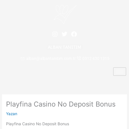
İçeriğe
atla
I
T
F
n
w
a
s
i
c
ALBAN TANITIM
t
t
e
a
t
b
alban@albantanitim.com.tr
0312 430 1315
g
e
o
r
r
o
a
k
m
Playfina Casino No Deposit Bonus
Yazan
Playfina Casino No Deposit Bonus