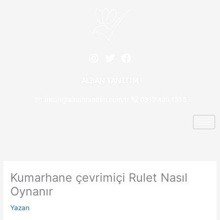
İçeriğe
atla
I
T
F
n
w
a
s
i
c
ALBAN TANITIM
t
t
e
a
t
b
alban@albantanitim.com.tr
0312 430 1315
g
e
o
r
r
o
a
k
m
Kumarhane çevrimiçi Rulet Nasıl
Oynanır
Yazan