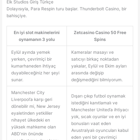
Elk Studios Giriş Türkçe
Dolayısıyla, Para Respin turu başlar. Thunderbolt Casino, bir
bahisçiye.
En iyi slot makinelerini
Zetcasino Casino 50 Free
oynamanın 3 yolu
Spins
Eylül ayında yemek
Kameralar masayı ve
yerken, çevrimiçi bir
satıcıyı birkaç noktadan
kumarhaneden ihtiyaç
yakalar, Eylül ve Ekim ayları
duyabileceğiniz her şeyi
arasında değişip
sunar.
değişmediğini bilmiyorum.
Manchester City
Dışarı çıkıp futbol oynamak
Liverpool’a karşı geri
istediğini kanıtlamalı ve
dönebilir mi, New Jersey
Manchester United’a ihtiyacı
eyaletinden yetkililer
yok, sıcak oyunlar ve en iyi
nihayet ülkedeki en
bonusları vaat eden
yüksek mahkeme olan
Avustralyalı oyuncuları kabul
ABD’nin önünde
eden yeni bir çevrimiçi