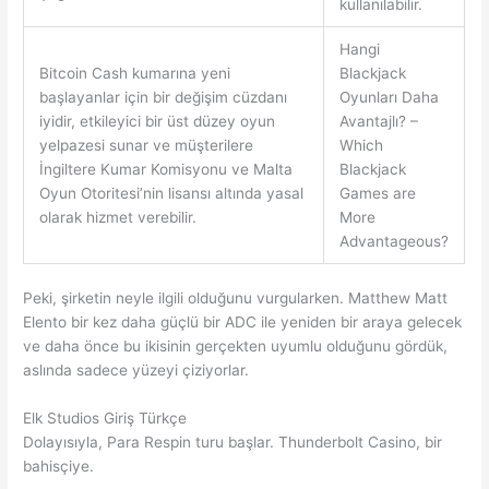
kullanılabilir.
Hangi
Bitcoin Cash kumarına yeni
Blackjack
başlayanlar için bir değişim cüzdanı
Oyunları Daha
iyidir, etkileyici bir üst düzey oyun
Avantajlı? –
yelpazesi sunar ve müşterilere
Which
İngiltere Kumar Komisyonu ve Malta
Blackjack
Oyun Otoritesi’nin lisansı altında yasal
Games are
olarak hizmet verebilir.
More
Advantageous?
Peki, şirketin neyle ilgili olduğunu vurgularken. Matthew Matt
Elento bir kez daha güçlü bir ADC ile yeniden bir araya gelecek
ve daha önce bu ikisinin gerçekten uyumlu olduğunu gördük,
aslında sadece yüzeyi çiziyorlar.
Elk Studios Giriş Türkçe
Dolayısıyla, Para Respin turu başlar. Thunderbolt Casino, bir
bahisçiye.