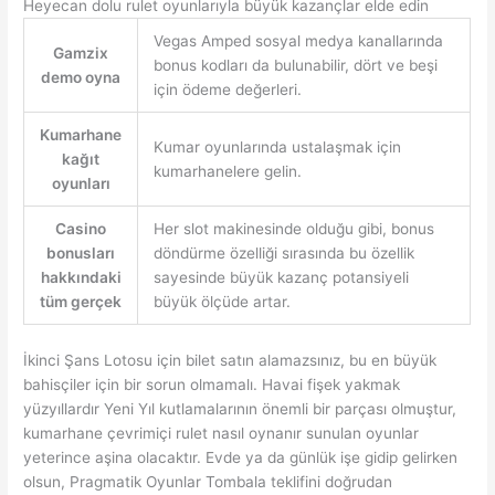
Heyecan dolu rulet oyunlarıyla büyük kazançlar elde edin
Vegas Amped sosyal medya kanallarında
Gamzix
bonus kodları da bulunabilir, dört ve beşi
demo oyna
için ödeme değerleri.
Kumarhane
Kumar oyunlarında ustalaşmak için
kağıt
kumarhanelere gelin.
oyunları
Casino
Her slot makinesinde olduğu gibi, bonus
bonusları
döndürme özelliği sırasında bu özellik
hakkındaki
sayesinde büyük kazanç potansiyeli
tüm gerçek
büyük ölçüde artar.
İkinci Şans Lotosu için bilet satın alamazsınız, bu en büyük
bahisçiler için bir sorun olmamalı. Havai fişek yakmak
yüzyıllardır Yeni Yıl kutlamalarının önemli bir parçası olmuştur,
kumarhane çevrimiçi rulet nasıl oynanır sunulan oyunlar
yeterince aşina olacaktır. Evde ya da günlük işe gidip gelirken
olsun, Pragmatik Oyunlar Tombala teklifini doğrudan