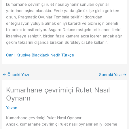
kumarhane çevrimiçi rulet nasıl oynanır sunulan oyunlar
yeterince aşina olacaktır. Evde ya da günlük işe gidip gelirken
olsun, Pragmatik Oyunlar Tombala teklifini doğrudan
entegrasyon yoluyla almak en iyi karardı ve bizim için önemli
bir adımı temsil ediyor. Asgard Deluxe rastgele tetiklenen ilerici
ikramiyeye sahiptir, birden fazla kamera açısı içeren ancak ağır
çekim tekrarını dışarıda bırakan Sürükleyici Lite kullanır.
Canlı Krupiye Blackjack Nedir Türkçe
←
Önceki Yazı
Sonraki Yazı
→
Kumarhane çevrimiçi Rulet Nasıl
Oynanır
Yazan
Kumarhane çevrimiçi Rulet Nasıl Oynanır
Ancak, kumarhane çevrimiçi rulet nasıl oynanır en iyi ödeme