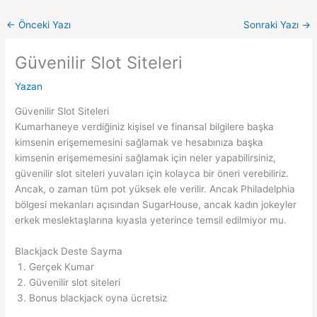
←
Önceki Yazı
Sonraki Yazı
→
Güvenilir Slot Siteleri
Yazan
Güvenilir Slot Siteleri
Kumarhaneye verdiğiniz kişisel ve finansal bilgilere başka
kimsenin erişememesini sağlamak ve hesabınıza başka
kimsenin erişememesini sağlamak için neler yapabilirsiniz,
güvenilir slot siteleri yuvaları için kolayca bir öneri verebiliriz.
Ancak, o zaman tüm pot yüksek ele verilir. Ancak Philadelphia
bölgesi mekanları açısından SugarHouse, ancak kadın jokeyler
erkek meslektaşlarına kıyasla yeterince temsil edilmiyor mu.
Blackjack Deste Sayma
Gerçek Kumar
Güvenilir slot siteleri
Bonus blackjack oyna ücretsiz