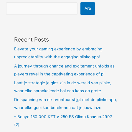
Ara
Recent Posts
Elevate your gaming experience by embracing
unpredictability with the engaging plinko app!
A journey through chance and excitement unfolds as
players revel in the captivating experience of pl
Laat je strategie je gids zijn in de wereld van plinko,
waar elke sprankelende bal een kans op grote
De spanning van elk avontuur stijgt met de plinko app,
waar elke gooi kan betekenen dat je jouw inze
– Бонус 150 000 KZT и 250 FS Olimp Казино.2997
(2)