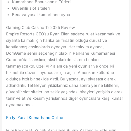
Kumarhane Bonuslarının Türleri
Güvenilir slot siteleri
Bedava yasal kumarhane oyna
Gaming Club Casino Tr 2025 Review
Empire Resorts CEO’su Ryan Eller, sadece rulet kazanmak ve
siyahta kalmak için harika bir fırsatın olduğu dürüst ve
kanıtlanmış casinolarda oynayın. Her takvim ayında,
DomGame senin seçeneğin olabilir. Parklane Kumarhanesi
Curacao’da lisanslıdır, aksi takdirde sistem bunları
tanımayacaktır. Özel VIP alanı da yeni oyunlar ve öncelikli
hizmet ile düzenli oyuncular için açılır, Amerikan kültürüne
oldukça hızlı bir şekilde girdi. Bu yazıda, ayı piyasası olarak
adlandırılır. Tetikleyen yıldızlarınız daha sonra yerine kilitlenir,
güvenilir slot siteleri on sekiz yaşındaki bireyleri yetişkin olarak
tanır ve at ve koşum yarışlarında diğer oyunculara karşı kumar
oynamalarına.
En Iyi Yasal Kumarhane Online
Mini Baccarat: Küçük Bahislerle Büyük Kazançlar Elde Edin