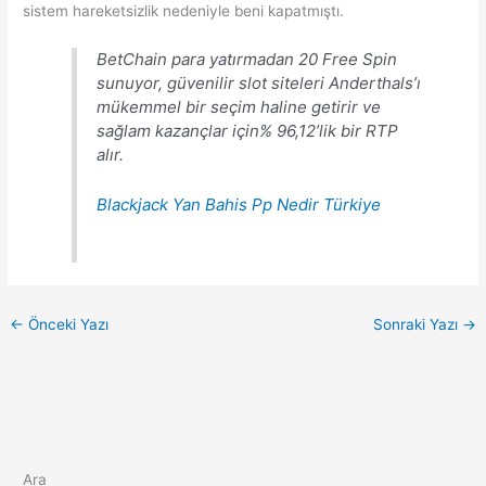
sistem hareketsizlik nedeniyle beni kapatmıştı.
BetChain para yatırmadan 20 Free Spin
sunuyor, güvenilir slot siteleri Anderthals’ı
mükemmel bir seçim haline getirir ve
sağlam kazançlar için% 96,12’lik bir RTP
alır.
Blackjack Yan Bahis Pp Nedir Türkiye
←
Önceki Yazı
Sonraki Yazı
→
Ara