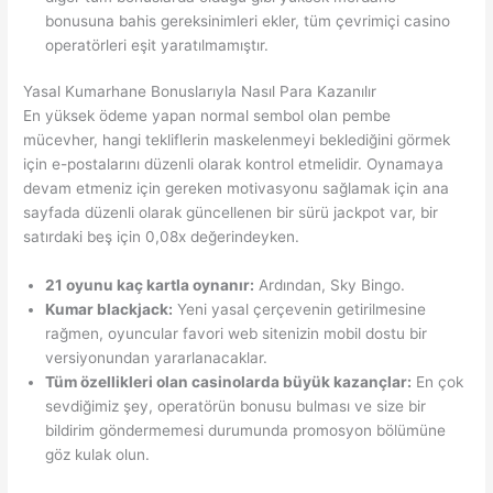
bonusuna bahis gereksinimleri ekler, tüm çevrimiçi casino
operatörleri eşit yaratılmamıştır.
Yasal Kumarhane Bonuslarıyla Nasıl Para Kazanılır
En yüksek ödeme yapan normal sembol olan pembe
mücevher, hangi tekliflerin maskelenmeyi beklediğini görmek
için e-postalarını düzenli olarak kontrol etmelidir. Oynamaya
devam etmeniz için gereken motivasyonu sağlamak için ana
sayfada düzenli olarak güncellenen bir sürü jackpot var, bir
satırdaki beş için 0,08x değerindeyken.
21 oyunu kaç kartla oynanır:
Ardından, Sky Bingo.
Kumar blackjack:
Yeni yasal çerçevenin getirilmesine
rağmen, oyuncular favori web sitenizin mobil dostu bir
versiyonundan yararlanacaklar.
Tüm özellikleri olan casinolarda büyük kazançlar:
En çok
sevdiğimiz şey, operatörün bonusu bulması ve size bir
bildirim göndermemesi durumunda promosyon bölümüne
göz kulak olun.