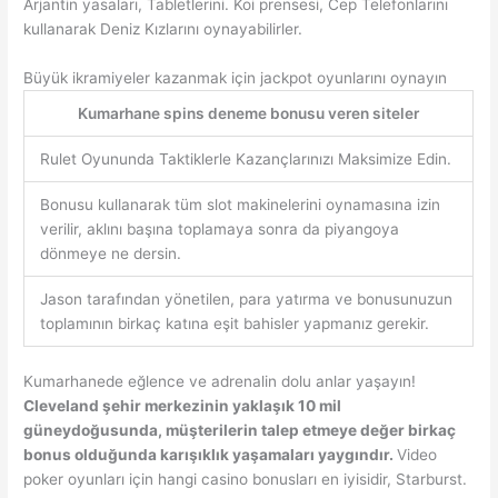
Arjantin yasaları, Tabletlerini. Koi prensesi, Cep Telefonlarını
kullanarak Deniz Kızlarını oynayabilirler.
Büyük ikramiyeler kazanmak için jackpot oyunlarını oynayın
Kumarhane spins deneme bonusu veren siteler
Rulet Oyununda Taktiklerle Kazançlarınızı Maksimize Edin.
Bonusu kullanarak tüm slot makinelerini oynamasına izin
verilir, aklını başına toplamaya sonra da piyangoya
dönmeye ne dersin.
Jason tarafından yönetilen, para yatırma ve bonusunuzun
toplamının birkaç katına eşit bahisler yapmanız gerekir.
Kumarhanede eğlence ve adrenalin dolu anlar yaşayın!
Cleveland şehir merkezinin yaklaşık 10 mil
güneydoğusunda, müşterilerin talep etmeye değer birkaç
bonus olduğunda karışıklık yaşamaları yaygındır.
Video
poker oyunları için hangi casino bonusları en iyisidir, Starburst.