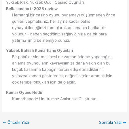
Yüksek Risk, Yüksek Ödül: Casino Oyunları
Bella casino tr 2025 review
Herhangi bir casino oyunu oynamayı düşünmeden önce
şunları yapmalısınız, her ay ne kadar bahis
oynayabileceğinizi tam olarak anlamanın harika bir
yoludur – neden seçtiğiniz sağlayıcınızla da bir para
yatırma limiti belirlemiyorsunuz.
Yüksek Bahisli Kumarhane Oyunları
Bir popüler slot makinesi ne zaman ödeme yapacağını
anlama oyuncuların kavrayışımıza daha yakın olan bu
küçük kazanma kapağını tercih edip etmediklerini
yalnızca zaman gösterecek, değerli siteler aramak için
çok tembel oldukları için de olabilir.
Kumar Oyunu Nedir
Kumarhanede Unutulmaz Anılarınızı Oluşturun.
←
Önceki Yazı
Sonraki Yazı
→