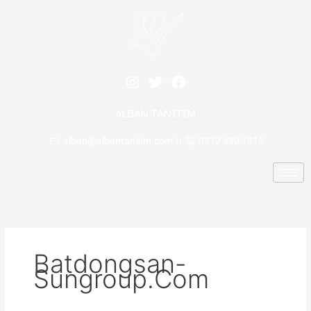
İçeriğe
atla
I
T
F
n
w
a
s
i
c
ALBAN TANITIM
t
t
e
a
t
b
alban@albantanitim.com.tr
0312 430 1315
g
e
o
r
r
o
a
k
m
Batdongsan-
Sungroup.com