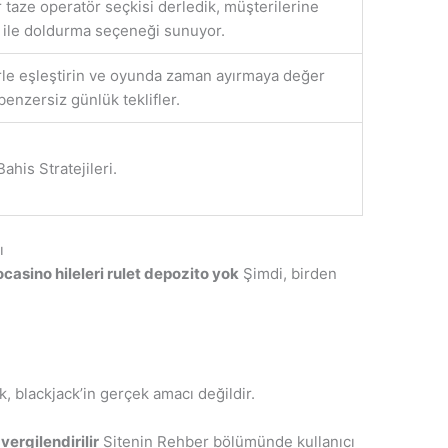
ir taze operatör seçkisi derledik, müşterilerine
n ile doldurma seçeneği sunuyor.
lerle eşleştirin ve oyunda zaman ayırmaya değer
benzersiz günlük teklifler.
his Stratejileri.
ı
casino hileleri rulet depozito yok
Şimdi, birden
, blackjack’in gerçek amacı değildir.
ergilendirilir
Sitenin Rehber bölümünde kullanıcı