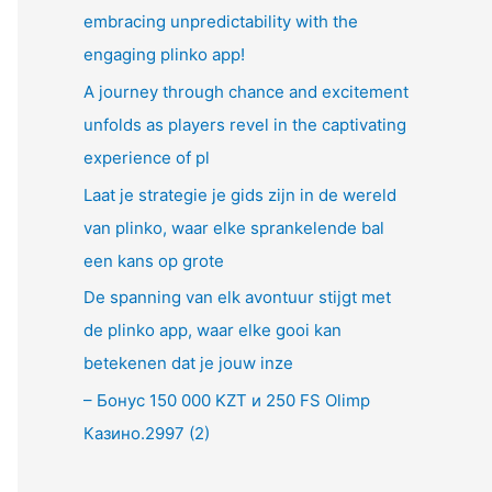
embracing unpredictability with the
engaging plinko app!
A journey through chance and excitement
unfolds as players revel in the captivating
experience of pl
Laat je strategie je gids zijn in de wereld
van plinko, waar elke sprankelende bal
een kans op grote
De spanning van elk avontuur stijgt met
de plinko app, waar elke gooi kan
betekenen dat je jouw inze
– Бонус 150 000 KZT и 250 FS Olimp
Казино.2997 (2)