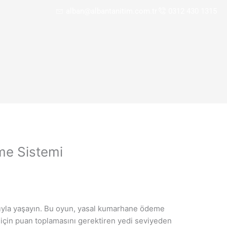
alban@albantanitim.com.tr
0312 430 1315
ANASAYFA
KURU
e Sistemi
ıyla yaşayın. Bu oyun, yasal kumarhane ödeme
k için puan toplamasını gerektiren yedi seviyeden