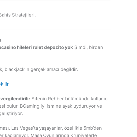
his Stratejileri.
ı
casino hileleri rulet depozito yok
Şimdi, birden
, blackjack’in gerçek amacı değildir.
kilir
ergilendirilir
Sitenin Rehber bölümünde kullanıcı
resi bulur, BGaming iyi ismine ayak uyduruyor ve
eliştiriyor.
ması. Las Vegas’ta yaşayanlar, özellikle 5mb’den
yer kaplamıyor. Masa Oyunlarında Krupiyelerle