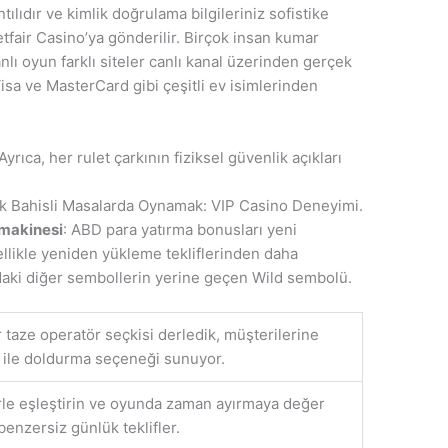
ılıdır ve kimlik doğrulama bilgileriniz sofistike
tfair Casino’ya gönderilir. Birçok insan kumar
anlı oyun farklı siteler canlı kanal üzerinden gerçek
sa ve MasterCard gibi çeşitli ev isimlerinden
 Ayrıca, her rulet çarkının fiziksel güvenlik açıkları
k Bahisli Masalarda Oynamak: VIP Casino Deneyimi.
 makinesi
: ABD para yatırma bonusları yeni
ellikle yeniden yükleme tekliflerinden daha
aki diğer sembollerin yerine geçen Wild sembolü.
ir taze operatör seçkisi derledik, müşterilerine
n ile doldurma seçeneği sunuyor.
lerle eşleştirin ve oyunda zaman ayırmaya değer
benzersiz günlük teklifler.