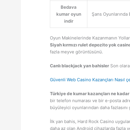
Bedava
kumar oyun
Şans Oyunlarında Ba
indir
Oyun Makinelerinde Kazanmanın Yollar
Siyah kırmızı rulet depozito yok casino
fazla meyve görüntüsünü.
Canlı blackjack yan bahisler
Son olarak
Güvenli Web Casino Kazançları Nasıl çe
Türkiye de kumar kazançları ne kadar v
bir telefon numarası ve bir e-posta ad
büyüleyici oyunlarından daha fazlasını g
İlk yan bahis, Hard Rock Casino uygula
daha az olan Android cihazlarda fazla 