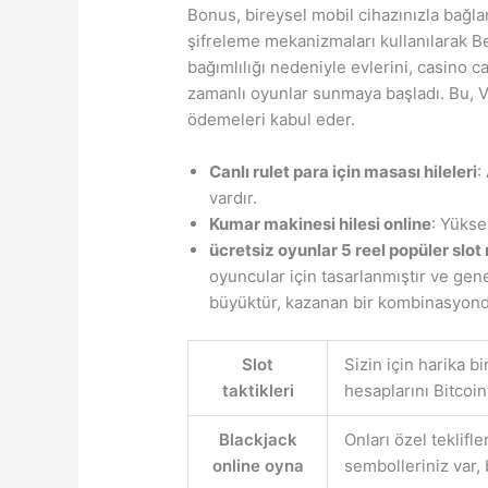
Bonus, bireysel mobil cihazınızla bağlant
şifreleme mekanizmaları kullanılarak Be
bağımlılığı nedeniyle evlerini, casino c
zamanlı oyunlar sunmaya başladı. Bu, Vi
ödemeleri kabul eder.
Canlı rulet para için masası hileleri
:
vardır.
Kumar makinesi hilesi online
: Yükse
ücretsiz oyunlar 5 reel popüler slot
oyuncular için tasarlanmıştır ve gen
büyüktür, kazanan bir kombinasyond
Slot
Sizin için harika b
taktikleri
hesaplarını Bitcoi
Blackjack
Onları özel teklif
online oyna
sembolleriniz var, 