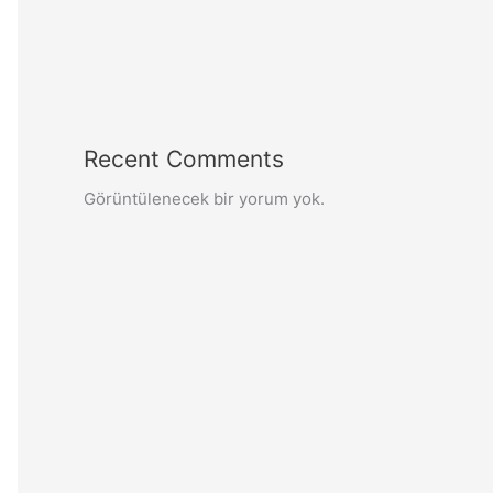
Recent Comments
Görüntülenecek bir yorum yok.