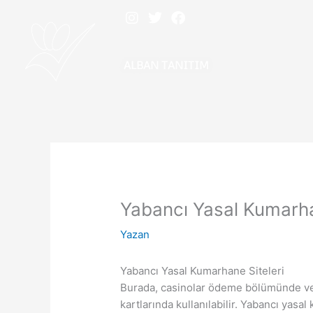
İçeriğe
atla
I
T
F
n
w
a
s
i
c
ALBAN TANITIM
t
t
e
a
t
b
g
e
o
r
r
o
a
k
m
Yabancı Yasal Kumarha
Yazan
Yabancı Yasal Kumarhane Siteleri
Burada, casinolar ödeme bölümünde ve
kartlarında kullanılabilir. Yabancı yas