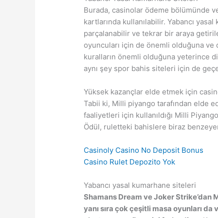
Burada, casinolar ödeme bölümünde ve
kartlarında kullanılabilir. Yabancı yas
parçalanabilir ve tekrar bir araya getirile
oyuncuları için de önemli olduğuna ve 
kuralların önemli olduğuna yeterince di
aynı şey spor bahis siteleri için de geçer
Yüksek kazançlar elde etmek için casino
Tabii ki, Milli piyango tarafından elde e
faaliyetleri için kullanıldığı Milli Pi
Ödül, ruletteki bahislere biraz benzeyen
Casinoly Casino No Deposit Bonus
Casino Rulet Depozito Yok
Yabancı yasal kumarhane siteleri
Shamans Dream ve Joker Strike’dan Mo
yanı sıra çok çeşitli masa oyunları da