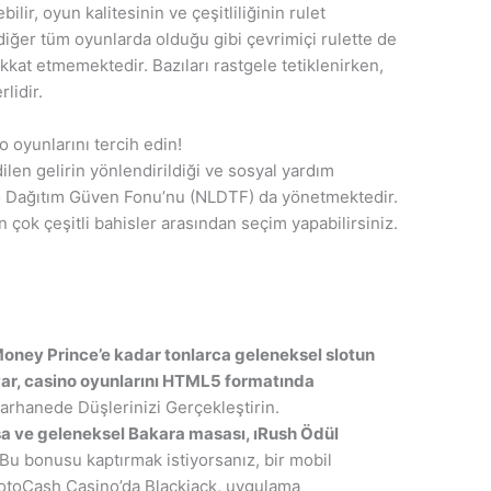
bilir, oyun kalitesinin ve çeşitliliğinin rulet
diğer tüm oyunlarda olduğu gibi çevrimiçi rulette de
kkat etmemektedir. Bazıları rastgele tetiklenirken,
lidir.
 oyunlarını tercih edin!
dilen gelirin yönlendirildiği ve sosyal yardım
yango Dağıtım Güven Fonu’nu (NLDTF) da yönetmektedir.
 çok çeşitli bahisler arasından seçim yapabilirsiniz.
ney Prince’e kadar tonlarca geleneksel slotun
 var, casino oyunlarını HTML5 formatında
rhanede Düşlerinizi Gerçekleştirin.
asa ve geleneksel Bakara masası, ıRush Ödül
Bu bonusu kaptırmak istiyorsanız, bir mobil
toCash Casino’da Blackjack, uygulama