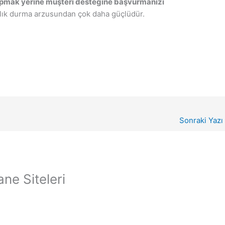
apmak yerine müşteri desteğine başvurmanızı
ılık durma arzusundan çok daha güçlüdür.
Sonraki Yazı
ne Siteleri