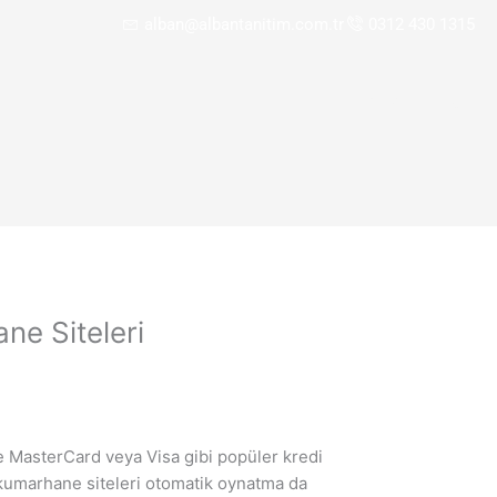
alban@albantanitim.com.tr
0312 430 1315
ANASAYFA
KURU
ne Siteleri
 MasterCard veya Visa gibi popüler kredi
al kumarhane siteleri otomatik oynatma da