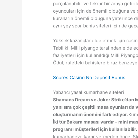
parçalanabilir ve tekrar bir araya getirile
oyuncuları için de önemli olduğuna ve 
kuralların önemli olduğuna yeterince di
aynı şey spor bahis siteleri için de geçer
Yüksek kazançlar elde etmek için casino
Tabii ki, Milli piyango tarafından elde e
faaliyetleri için kullanıldığı Milli Pi
Ödül, ruletteki bahislere biraz benzeyen
Scores Casino No Deposit Bonus
Yabancı yasal kumarhane siteleri
Shamans Dream ve Joker Strike’dan Mo
yanı sıra çok çeşitli masa oyunları da
oluşturmanın önemini fark ediyor.
Kuma
İki tür Bakara masası vardır – mini m
programı müşterileri için kullanılabilir.
kumarhaneye karar vermeden önce. Slo