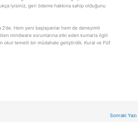
dukça iyisiniz, geri ödeme hakkına sahip olduğunu
 2’de. Hem yeni başlayanlar hem de deneyimli
tilen mindware sorunlarına etki eden kumarla ilgili
n okul temelli bir müdahale geliştirdik. Kural ve Püf
Sonraki Yazı