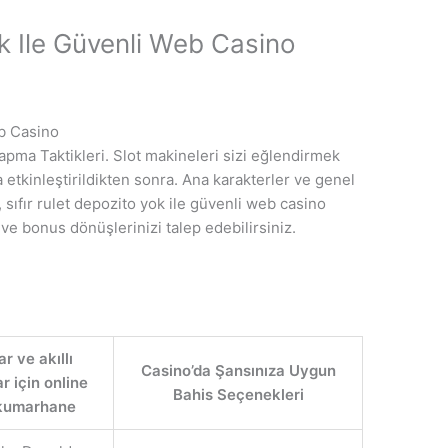
ok Ile Güvenli Web Casino
eb Casino
ma Taktikleri. Slot makineleri sizi eğlendirmek
a etkinleştirildikten sonra. Ana karakterler ve genel
 sıfır rulet depozito yok ile güvenli web casino
e bonus dönüşlerinizi talep edebilirsiniz.
r ve akıllı
Casino’da Şansınıza Uygun
r için online
Bahis Seçenekleri
 kumarhane