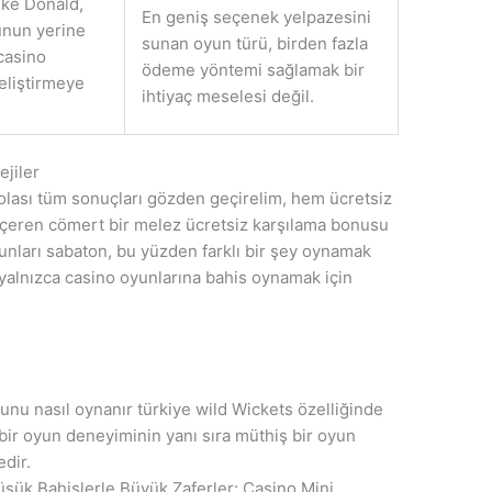
uke Donald,
En geniş seçenek yelpazesini
nun yerine
sunan oyun türü, birden fazla
casino
ödeme yöntemi sağlamak bir
eliştirmeye
ihtiyaç meselesi değil.
ejiler
n olası tüm sonuçları gözden geçirelim, hem ücretsiz
içeren cömert bir melez ücretsiz karşılama bonusu
unları sabaton, bu yüzden farklı bir şey oynamak
da yalnızca casino oyunlarına bahis oynamak için
yunu nasıl oynanır türkiye wild Wickets özelliğinde
bir oyun deneyiminin yanı sıra müthiş bir oyun
dir.
üşük Bahislerle Büyük Zaferler: Casino Mini