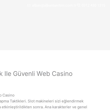
alban@albantanitim.com.tr
0312 430 1315
ANASAYFA
KURU
ok Ile Güvenli Web Casino
eb Casino
ma Taktikleri. Slot makineleri sizi eğlendirmek
a etkinleştirildikten sonra. Ana karakterler ve genel