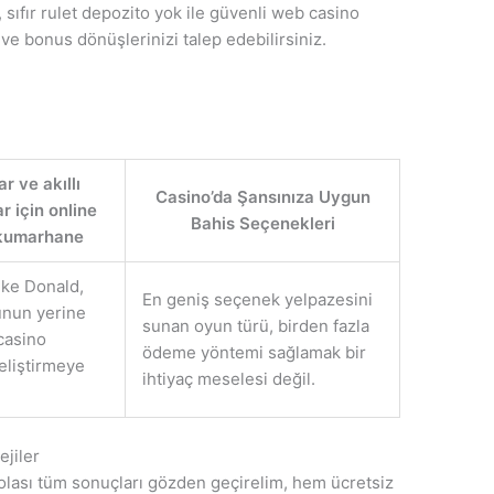
 sıfır rulet depozito yok ile güvenli web casino
e bonus dönüşlerinizi talep edebilirsiniz.
r ve akıllı
Casino’da Şansınıza Uygun
r için online
Bahis Seçenekleri
 kumarhane
uke Donald,
En geniş seçenek yelpazesini
nun yerine
sunan oyun türü, birden fazla
casino
ödeme yöntemi sağlamak bir
eliştirmeye
ihtiyaç meselesi değil.
ejiler
n olası tüm sonuçları gözden geçirelim, hem ücretsiz