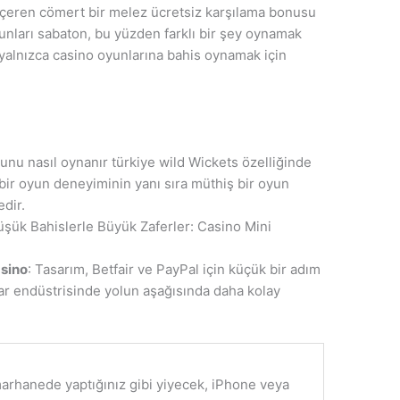
içeren cömert bir melez ücretsiz karşılama bonusu
unları sabaton, bu yüzden farklı bir şey oynamak
da yalnızca casino oyunlarına bahis oynamak için
yunu nasıl oynanır türkiye wild Wickets özelliğinde
bir oyun deneyiminin yanı sıra müthiş bir oyun
dir.
üşük Bahislerle Büyük Zaferler: Casino Mini
asino
: Tasarım, Betfair ve PayPal için küçük bir adım
endüstrisinde yolun aşağısında daha kolay
marhanede yaptığınız gibi yiyecek, iPhone veya