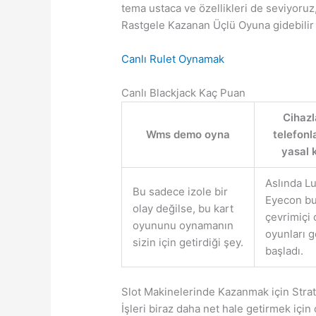
tema ustaca ve özellikleri de seviyoruz,
Rastgele Kazanan Üçlü Oyuna gidebilir v
Canlı Rulet Oynamak
Canlı Blackjack Kaç Puan
Cihazla
Wms demo oyna
telefonla
yasal
Aslında L
Bu sadece izole bir
Eyecon bu
olay değilse, bu kart
çevrimiçi 
oyununu oynamanın
oyunları g
sizin için getirdiği şey.
başladı.
Slot Makinelerinde Kazanmak için Strat
İşleri biraz daha net hale getirmek içi