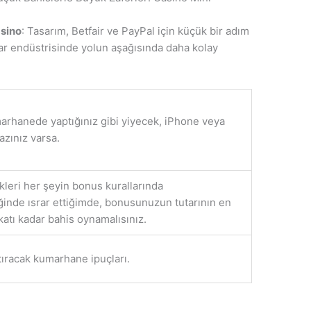
asino
: Tasarım, Betfair ve PayPal için küçük bir adım
endüstrisinde yolun aşağısında daha kolay
marhanede yaptığınız gibi yiyecek, iPhone veya
zınız varsa.
kleri her şeyin bonus kurallarında
ğinde ısrar ettiğimde, bonusunuzun tutarının en
katı kadar bahis oynamalısınız.
tıracak kumarhane ipuçları.