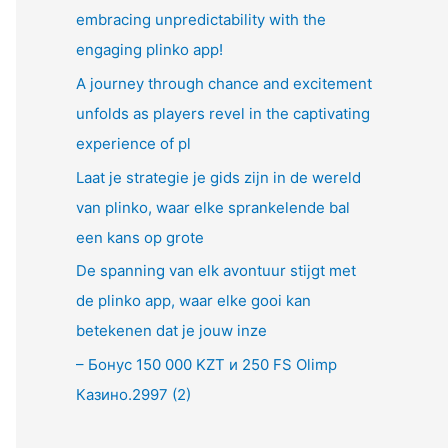
embracing unpredictability with the
engaging plinko app!
A journey through chance and excitement
unfolds as players revel in the captivating
experience of pl
Laat je strategie je gids zijn in de wereld
van plinko, waar elke sprankelende bal
een kans op grote
De spanning van elk avontuur stijgt met
de plinko app, waar elke gooi kan
betekenen dat je jouw inze
– Бонус 150 000 KZT и 250 FS Olimp
Казино.2997 (2)