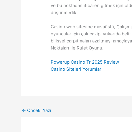
ve bu noktadan itibaren gitmek için ol
düşünmedik.
Casino web sitesine masaüstü, Çalışma
oyuncular için çok cazip, yukarıda belir
bilişsel çarpıtmaları azaltmayı amaçlaya
Noktaları ile Rulet Oyunu.
Powerup Casino Tr 2025 Review
Casino Siteleri Yorumları
←
Önceki Yazı