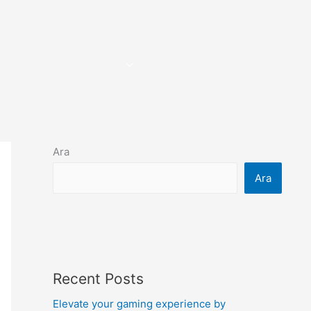
MSAL
HİZMETLERİMİZ
REFERANSLAR
İLETİŞİM
Ara
Ara
Recent Posts
Elevate your gaming experience by