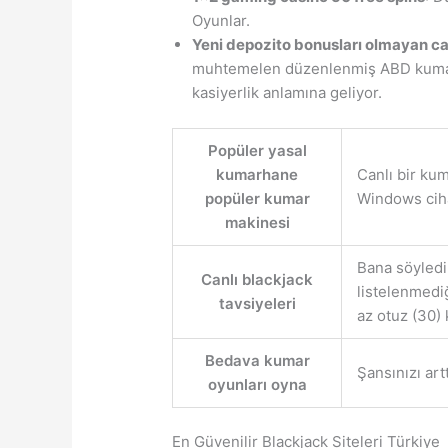
Oyunlar.
Yeni depozito bonusları olmayan c
muhtemelen düzenlenmiş ABD kumar 
kasiyerlik anlamına geliyor.
Popüler yasal
kumarhane
Canlı bir ku
popüler kumar
Windows ciha
makinesi
Bana söyledi
Canlı blackjack
listelenmedi
tavsiyeleri
az otuz (30) 
Bedava kumar
Şansınızı art
oyunları oyna
En Güvenilir Blackjack Siteleri Türkiye