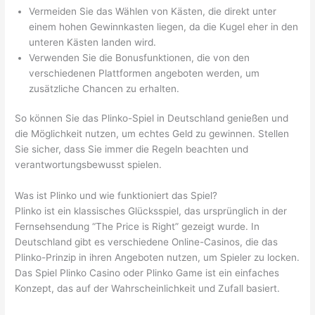
Vermeiden Sie das Wählen von Kästen, die direkt unter
einem hohen Gewinnkasten liegen, da die Kugel eher in den
unteren Kästen landen wird.
Verwenden Sie die Bonusfunktionen, die von den
verschiedenen Plattformen angeboten werden, um
zusätzliche Chancen zu erhalten.
So können Sie das Plinko-Spiel in Deutschland genießen und
die Möglichkeit nutzen, um echtes Geld zu gewinnen. Stellen
Sie sicher, dass Sie immer die Regeln beachten und
verantwortungsbewusst spielen.
Was ist Plinko und wie funktioniert das Spiel?
Plinko ist ein klassisches Glücksspiel, das ursprünglich in der
Fernsehsendung “The Price is Right” gezeigt wurde. In
Deutschland gibt es verschiedene Online-Casinos, die das
Plinko-Prinzip in ihren Angeboten nutzen, um Spieler zu locken.
Das Spiel Plinko Casino oder Plinko Game ist ein einfaches
Konzept, das auf der Wahrscheinlichkeit und Zufall basiert.