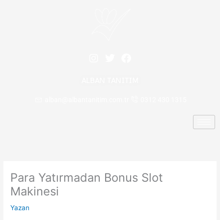
İçeriğe
atla
I
T
F
n
w
a
s
i
c
ALBAN TANITIM
t
t
e
a
t
b
alban@albantanitim.com.tr
0312 430 1315
g
e
o
r
r
o
a
k
m
Para Yatırmadan Bonus Slot
Makinesi
Yazan