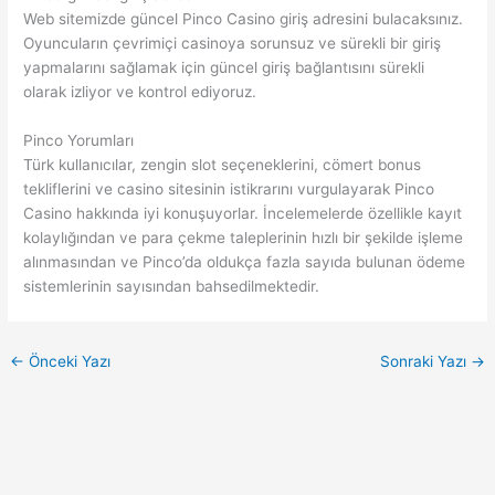
Web sitemizde güncel Pinco Casino giriş adresini bulacaksınız.
Oyuncuların çevrimiçi casinoya sorunsuz ve sürekli bir giriş
yapmalarını sağlamak için güncel giriş bağlantısını sürekli
olarak izliyor ve kontrol ediyoruz.
Pinco Yorumları
Türk kullanıcılar, zengin slot seçeneklerini, cömert bonus
tekliflerini ve casino sitesinin istikrarını vurgulayarak Pinco
Casino hakkında iyi konuşuyorlar. İncelemelerde özellikle kayıt
kolaylığından ve para çekme taleplerinin hızlı bir şekilde işleme
alınmasından ve Pinco’da oldukça fazla sayıda bulunan ödeme
sistemlerinin sayısından bahsedilmektedir.
←
Önceki Yazı
Sonraki Yazı
→