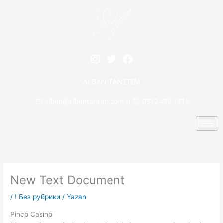
İçeriğe
atla
I
T
F
n
w
a
s
i
c
ALBAN TANITIM
t
t
e
a
t
b
alban@albantanitim.com.tr
0312 430 1315
g
e
o
r
r
o
a
k
m
New Text Document
/
! Без рубрики
/ Yazan
Pinco Casino