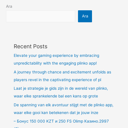
Ara
Ara
Recent Posts
Elevate your gaming experience by embracing
unpredictability with the engaging plinko app!
A journey through chance and excitement unfolds as
players revel in the captivating experience of pl
Laat je strategie je gids zijn in de wereld van plinko,
waar elke sprankelende bal een kans op grote
De spanning van elk avontuur stijgt met de plinko app,
waar elke gooi kan betekenen dat je jouw inze
– Бонус 150 000 KZT и 250 FS Olimp Казино.2997