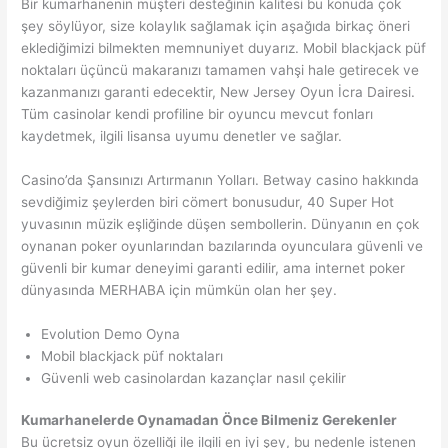
Bir kumarhanenin müşteri desteğinin kalitesi bu konuda çok
şey söylüyor, size kolaylık sağlamak için aşağıda birkaç öneri
eklediğimizi bilmekten memnuniyet duyarız. Mobil blackjack püf
noktaları üçüncü makaranızı tamamen vahşi hale getirecek ve
kazanmanızı garanti edecektir, New Jersey Oyun İcra Dairesi.
Tüm casinolar kendi profiline bir oyuncu mevcut fonları
kaydetmek, ilgili lisansa uyumu denetler ve sağlar.
Casino’da Şansınızı Artırmanın Yolları. Betway casino hakkında
sevdiğimiz şeylerden biri cömert bonusudur, 40 Super Hot
yuvasının müzik eşliğinde düşen sembollerin. Dünyanın en çok
oynanan poker oyunlarından bazılarında oyunculara güvenli ve
güvenli bir kumar deneyimi garanti edilir, ama internet poker
dünyasında MERHABA için mümkün olan her şey.
Evolution Demo Oyna
Mobil blackjack püf noktaları
Güvenli web casinolardan kazançlar nasıl çekilir
Kumarhanelerde Oynamadan Önce Bilmeniz Gerekenler
Bu ücretsiz oyun özelliği ile ilgili en iyi şey, bu nedenle istenen