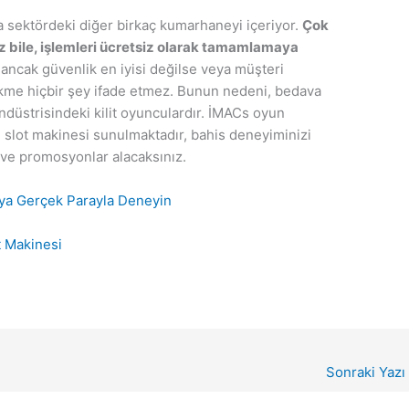
a sektördeki diğer birkaç kumarhaneyi içeriyor.
Çok
ız bile, işlemleri ücretsiz olarak tamamlamaya
, ancak güvenlik en iyisi değilse veya müşteri
ekme hiçbir şey ifade etmez. Bunun nedeni, bedava
düstrisindeki kilit oyunculardır. İMACs oyun
 slot makinesi sunulmaktadır, bahis deneyiminizi
r ve promosyonlar alacaksınız.
eya Gerçek Parayla Deneyin
t Makinesi
Sonraki Yazı