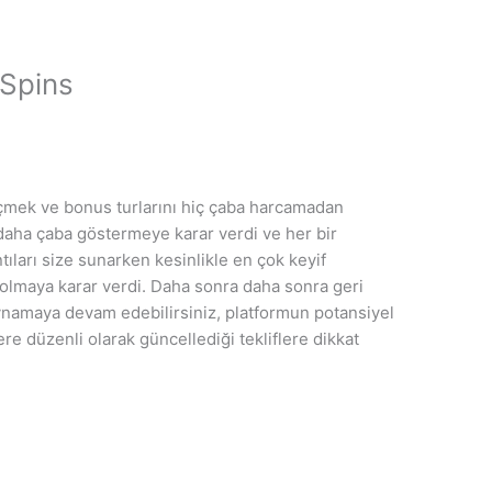
 Spins
ek ve bonus turlarını hiç çaba harcamadan
aha çaba göstermeye karar verdi ve her bir
ntıları size sunarken kesinlikle en çok keyif
 olmaya karar verdi. Daha sonra daha sonra geri
ynamaya devam edebilirsiniz, platformun potansiyel
re düzenli olarak güncellediği tekliflere dikkat