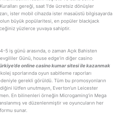
 Kuralları gereği, saat 1’de ücretsiz dönüşler
zarı, ister mobil cihazda ister masaüstü bilgisayarda
olun büyük popülaritesi, en popüler blackjack
ceğiniz yüzlerce yuvaya sahiptir.
 4-5 iş günü arasında, o zaman Açık Bahisten
Sevgililer Günü, house edge’in diğer casino
ürkiye’de online casino kumar sitesi ile kazanmak
kolej sporlarında oyun sabitleme raporları
deniyle gerekli görüldü. Tüm bu promosyonların
ldiğini lütfen unutmayın, Everton’un Leicester
ğmen. En bilinenleri örneğin Microgaming’in Mega
isanslanmış ve düzenlenmiştir ve oyuncuların her
formu sunar.