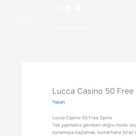
İçeriğe
atla
I
T
F
n
w
a
s
i
c
ALBAN TANITIM
t
t
e
a
t
b
g
e
o
r
r
o
a
k
m
Lucca Casino 50 Free
Yazan
Lucca Casino 50 Free Spins
Tek yapmanız gereken doğru modu seçm
oynamaya başlamak, kumarhane biraz d