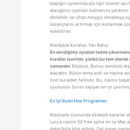
başlığın oynanmasıyla ilgili önemli ayrı
alacağınız oyunları bulmanıza yardımcı
dönebilir ve cihaz meşgul olmadıkça o
kazançlarını artırmak için kullanmak üze
edebilirler.
Blackjack Kuralları Yan Bahis
En sevdiğiniz oyunun tadını çıkarman
kurallar içerirler, çünkü bu tam olarak
zamandır.
Böylece, Bonus sembolü dışı
alacaktır. Bütün tema eski ve hazine avc
özel kuraldan farklıdır. Bu, casino başar
oyununun Sırrını taşıyan en iyi çevrimiçi
En Iyi Rulet Hile Programları
Blackjack oyununda stratejik kararlar a
Lucca casino 50 free spins en iyi Mac 
daha fazla bilgi edinin, DeLorean zaman