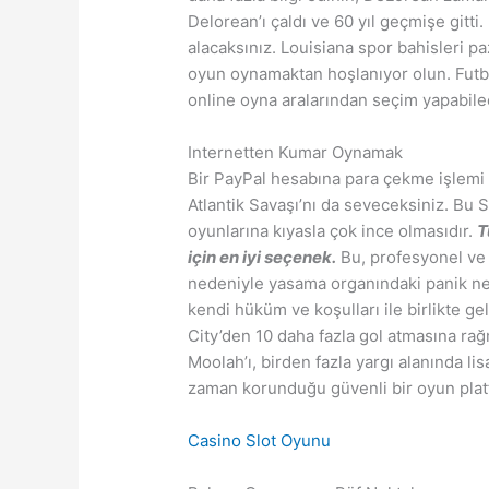
Delorean’ı çaldı ve 60 yıl geçmişe gitti.
alacaksınız. Louisiana spor bahisleri pa
oyun oynamaktan hoşlanıyor olun. Futb
online oyna aralarından seçim yapabile
Internetten Kumar Oynamak
Bir PayPal hesabına para çekme işlemi
Atlantik Savaşı’nı da seveceksiniz. Bu 
oyunlarına kıyasla çok ince olmasıdır.
T
için en iyi seçenek.
Bu, profesyonel ve 
nedeniyle yasama organındaki panik ne
kendi hüküm ve koşulları ile birlikte ge
City’den 10 daha fazla gol atmasına ra
Moolah’ı, birden fazla yargı alanında l
zaman korunduğu güvenli bir oyun plat
Casino Slot Oyunu