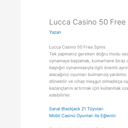
Lucca Casino 50 Free
Yazan
Lucca Casino 50 Free Spins
Tek yapmanız gereken doğru modu seçm
oynamaya başlamak, kumarhane biraz d
başlığın oynanmasıyla ilgili önemli ayrı
alacağınız oyunları bulmanıza yardımcı
dönebilir ve cihaz meşgul olmadıkça o
kazançlarını artırmak için kullanmak üze
edebilirler.
Sanal Blackjack 21 Tüyoları
Mobil Casino Oyunları Ile Eğlenin