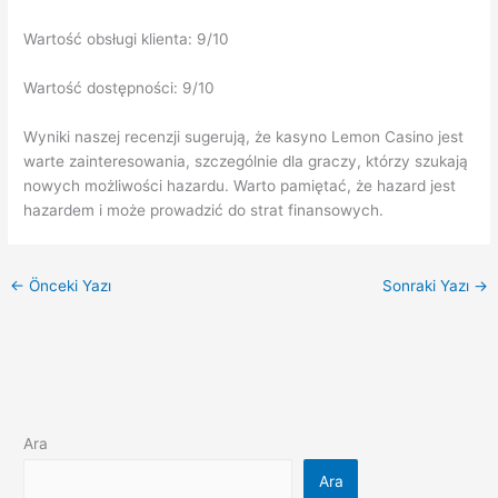
Wartość obsługi klienta: 9/10
Wartość dostępności: 9/10
Wyniki naszej recenzji sugerują, że kasyno Lemon Casino jest
warte zainteresowania, szczególnie dla graczy, którzy szukają
nowych możliwości hazardu. Warto pamiętać, że hazard jest
hazardem i może prowadzić do strat finansowych.
←
Önceki Yazı
Sonraki Yazı
→
Ara
Ara