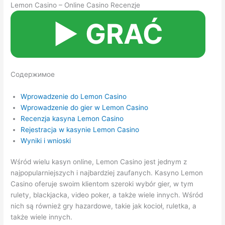
Lemon Casino – Online Casino Recenzje
▶️ GRAĆ
Содержимое
Wprowadzenie do Lemon Casino
Wprowadzenie do gier w Lemon Casino
Recenzja kasyna Lemon Casino
Rejestracja w kasynie Lemon Casino
Wyniki i wnioski
Wśród wielu kasyn online, Lemon Casino jest jednym z
najpopularniejszych i najbardziej zaufanych. Kasyno Lemon
Casino oferuje swoim klientom szeroki wybór gier, w tym
rulety, blackjacka, video poker, a także wiele innych. Wśród
nich są również gry hazardowe, takie jak kocioł, ruletka, a
także wiele innych.