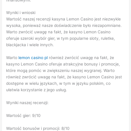
Wyniki i wnioski
Wartość naszej recenzji kasyna Lemon Casino jest niezwykle
wysoka, ponieważ nasze doświadczenie było niezapomniane.
Warto zwrócić uwagę na fakt, że kasyno Lemon Casino
oferuje szeroki wybór gier, w tym popularne sloty, ruletke,
blackjacka i wiele innych.
Warto
lemon casino pl
również zwrócić uwagę na fakt, że
kasyno Lemon Casino oferuje atrakcyjne bonusy i promocje,
które mogą pomóc w zwiększeniu naszej wygranej. Warto
również zwrócić uwagę na fakt, że kasyno Lemon Casino jest
dostępne w wielu językach, w tym w języku polskim, co
ułatwia korzystanie z jego usług.
Wyniki naszej recenzji:
Wartość gier: 9/10
Wartość bonusów i promocji: 8/10