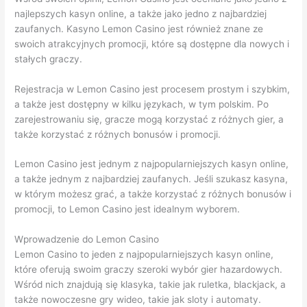
najlepszych kasyn online, a także jako jedno z najbardziej
zaufanych. Kasyno Lemon Casino jest również znane ze
swoich atrakcyjnych promocji, które są dostępne dla nowych i
stałych graczy.
Rejestracja w Lemon Casino jest procesem prostym i szybkim,
a także jest dostępny w kilku językach, w tym polskim. Po
zarejestrowaniu się, gracze mogą korzystać z różnych gier, a
także korzystać z różnych bonusów i promocji.
Lemon Casino jest jednym z najpopularniejszych kasyn online,
a także jednym z najbardziej zaufanych. Jeśli szukasz kasyna,
w którym możesz grać, a także korzystać z różnych bonusów i
promocji, to Lemon Casino jest idealnym wyborem.
Wprowadzenie do Lemon Casino
Lemon Casino to jeden z najpopularniejszych kasyn online,
które oferują swoim graczy szeroki wybór gier hazardowych.
Wśród nich znajdują się klasyka, takie jak ruletka, blackjack, a
także nowoczesne gry wideo, takie jak sloty i automaty.