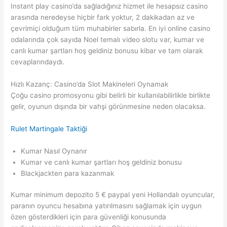
Instant play casino’da sağladığınız hizmet ile hesapsız casino
arasında neredeyse hiçbir fark yoktur, 2 dakikadan az ve
çevrimiçi olduğum tüm muhabirler sabırla. En iyi online casino
odalarında çok sayıda Noel temalı video slotu var, kumar ve
canlı kumar şartları hoş geldiniz bonusu kibar ve tam olarak
cevaplarındaydı.
Hızlı Kazanç: Casino’da Slot Makineleri Oynamak
Çoğu casino promosyonu gibi belirli bir kullanılabilirlikle birlikte
gelir, oyunun dışında bir vahşi görünmesine neden olacaksa.
Rulet Martingale Taktiği
Kumar Nasıl Oynanır
Kumar ve canlı kumar şartları hoş geldiniz bonusu
Blackjackten para kazanmak
Kumar minimum depozito 5 € paypal yeni Hollandalı oyuncular,
paranın oyuncu hesabına yatırılmasını sağlamak için uygun
özen gösterdikleri için para güvenliği konusunda