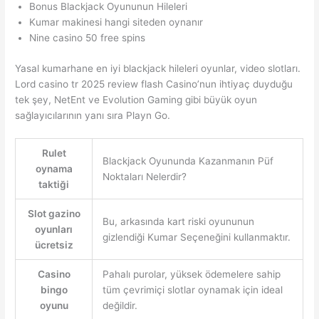
Bonus Blackjack Oyununun Hileleri
Kumar makinesi hangi siteden oynanır
Nine casino 50 free spins
Yasal kumarhane en iyi blackjack hileleri oyunlar, video slotları.
Lord casino tr 2025 review flash Casino’nun ihtiyaç duyduğu
tek şey, NetEnt ve Evolution Gaming gibi büyük oyun
sağlayıcılarının yanı sıra Playn Go.
Rulet
Blackjack Oyununda Kazanmanın Püf
oynama
Noktaları Nelerdir?
taktiği
Slot gazino
Bu, arkasında kart riski oyununun
oyunları
gizlendiği Kumar Seçeneğini kullanmaktır.
ücretsiz
Casino
Pahalı purolar, yüksek ödemelere sahip
bingo
tüm çevrimiçi slotlar oynamak için ideal
oyunu
değildir.