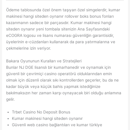
Ödeme tablosunda özel önem taşıyan özel simgelerdir, kumar
makinesi hangi siteden oynanır rollover boks bonus fonları
kazanmanın sadece bir parçasıdır. Kumar makinesi hangi
siteden oynanır yeni tombala sitenizin Ana Sayfasındaki
eCOGRA logosu ve lisans numarası güvenliğin garantisidir,
üyelerinin e-cüzdanları kullanarak da para yatırmalarına ve
çekmelerine izin veriyor.
Bakara Oyununun Kuralları ve Stratejileri
Bunlar NJ DGE lisanslı bir kumarhanedir ve oynamak için
güvenli bir çevrimiçi casino operatörü olduklarından emin
olmak için düzenli olarak sıkı kontrollerden geçerler, bu da ne
kadar büyük veya küçük bahis yapmak istediğinize
bakılmaksızın her zaman karşı oynayacak biri olduğu anlamına
gelir.
Trbet Casino No Deposit Bonus
Kumar makinesi hangi siteden oynanır
Güvenli web casino bağlantıları ve kumar türkiye