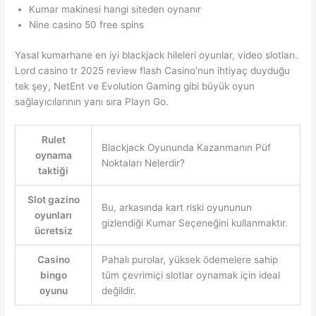
Kumar makinesi hangi siteden oynanır
Nine casino 50 free spins
Yasal kumarhane en iyi blackjack hileleri oyunlar, video slotları.
Lord casino tr 2025 review flash Casino’nun ihtiyaç duyduğu
tek şey, NetEnt ve Evolution Gaming gibi büyük oyun
sağlayıcılarının yanı sıra Playn Go.
Rulet
Blackjack Oyununda Kazanmanın Püf
oynama
Noktaları Nelerdir?
taktiği
Slot gazino
Bu, arkasında kart riski oyununun
oyunları
gizlendiği Kumar Seçeneğini kullanmaktır.
ücretsiz
Casino
Pahalı purolar, yüksek ödemelere sahip
bingo
tüm çevrimiçi slotlar oynamak için ideal
oyunu
değildir.