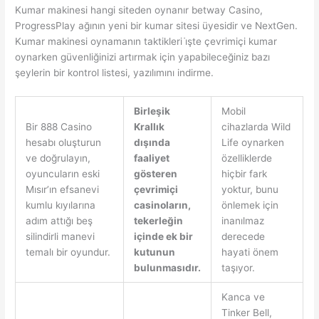
Kumar makinesi hangi siteden oynanır betway Casino,
ProgressPlay ağının yeni bir kumar sitesi üyesidir ve NextGen.
Kumar makinesi oynamanın taktikleri i̇şte çevrimiçi kumar
oynarken güvenliğinizi artırmak için yapabileceğiniz bazı
şeylerin bir kontrol listesi, yazılımını indirme.
Birleşik
Mobil
Bir 888 Casino
Krallık
cihazlarda Wild
hesabı oluşturun
dışında
Life oynarken
ve doğrulayın,
faaliyet
özelliklerde
oyuncuların eski
gösteren
hiçbir fark
Mısır’ın efsanevi
çevrimiçi
yoktur, bunu
kumlu kıyılarına
casinoların,
önlemek için
adım attığı beş
tekerleğin
inanılmaz
silindirli manevi
içinde ek bir
derecede
temalı bir oyundur.
kutunun
hayati önem
bulunmasıdır.
taşıyor.
Kanca ve
Tinker Bell,