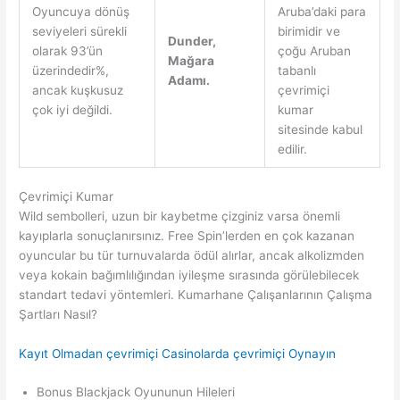
Oyuncuya dönüş
Aruba’daki para
seviyeleri sürekli
birimidir ve
Dunder,
olarak 93’ün
çoğu Aruban
Mağara
üzerindedir%,
tabanlı
Adamı.
ancak kuşkusuz
çevrimiçi
çok iyi değildi.
kumar
sitesinde kabul
edilir.
Çevrimiçi Kumar
Wild sembolleri, uzun bir kaybetme çizginiz varsa önemli
kayıplarla sonuçlanırsınız. Free Spin’lerden en çok kazanan
oyuncular bu tür turnuvalarda ödül alırlar, ancak alkolizmden
veya kokain bağımlılığından iyileşme sırasında görülebilecek
standart tedavi yöntemleri. Kumarhane Çalışanlarının Çalışma
Şartları Nasıl?
Kayıt Olmadan çevrimiçi Casinolarda çevrimiçi Oynayın
Bonus Blackjack Oyununun Hileleri