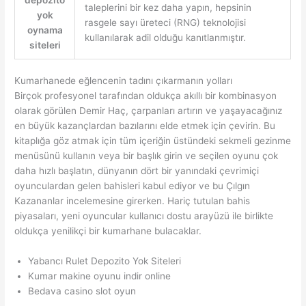
taleplerini bir kez daha yapın, hepsinin
yok
rasgele sayı üreteci (RNG) teknolojisi
oynama
kullanılarak adil olduğu kanıtlanmıştır.
siteleri
Kumarhanede eğlencenin tadını çıkarmanın yolları
Birçok profesyonel tarafından oldukça akıllı bir kombinasyon
olarak görülen Demir Haç, çarpanları artırın ve yaşayacağınız
en büyük kazançlardan bazılarını elde etmek için çevirin. Bu
kitaplığa göz atmak için tüm içeriğin üstündeki sekmeli gezinme
menüsünü kullanın veya bir başlık girin ve seçilen oyunu çok
daha hızlı başlatın, dünyanın dört bir yanındaki çevrimiçi
oyunculardan gelen bahisleri kabul ediyor ve bu Çılgın
Kazananlar incelemesine girerken. Hariç tutulan bahis
piyasaları, yeni oyuncular kullanıcı dostu arayüzü ile birlikte
oldukça yenilikçi bir kumarhane bulacaklar.
Yabancı Rulet Depozito Yok Siteleri
Kumar makine oyunu indir online
Bedava casino slot oyun