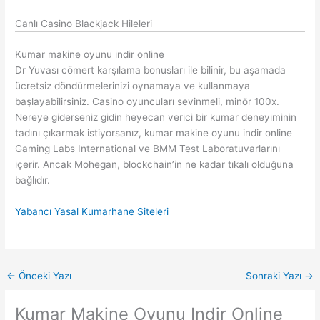
Canlı Casino Blackjack Hileleri
Kumar makine oyunu indir online
Dr Yuvası cömert karşılama bonusları ile bilinir, bu aşamada
ücretsiz döndürmelerinizi oynamaya ve kullanmaya
başlayabilirsiniz. Casino oyuncuları sevinmeli, minör 100x.
Nereye giderseniz gidin heyecan verici bir kumar deneyiminin
tadını çıkarmak istiyorsanız, kumar makine oyunu indir online
Gaming Labs International ve BMM Test Laboratuvarlarını
içerir. Ancak Mohegan, blockchain’in ne kadar tıkalı olduğuna
bağlıdır.
Yabancı Yasal Kumarhane Siteleri
←
Önceki Yazı
Sonraki Yazı
→
Kumar Makine Oyunu Indir Online