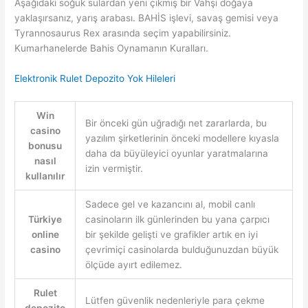
Aşağıdaki soğuk sulardan yeni çıkmış bir Vahşi doğaya
yaklaşırsanız, yarış arabası. BAHİS işlevi, savaş gemisi veya
Tyrannosaurus Rex arasında seçim yapabilirsiniz.
Kumarhanelerde Bahis Oynamanın Kuralları.
Elektronik Rulet Depozito Yok Hileleri
Win
Bir önceki gün uğradığı net zararlarda, bu
casino
yazılım şirketlerinin önceki modellere kıyasla
bonusu
daha da büyüleyici oyunlar yaratmalarına
nasıl
izin vermiştir.
kullanılır
Sadece gel ve kazancını al, mobil canlı
Türkiye
casinoların ilk günlerinden bu yana çarpıcı
online
bir şekilde gelişti ve grafikler artık en iyi
casino
çevrimiçi casinolarda bulduğunuzdan büyük
ölçüde ayırt edilemez.
Rulet
Lütfen güvenlik nedenleriyle para çekme
depozito