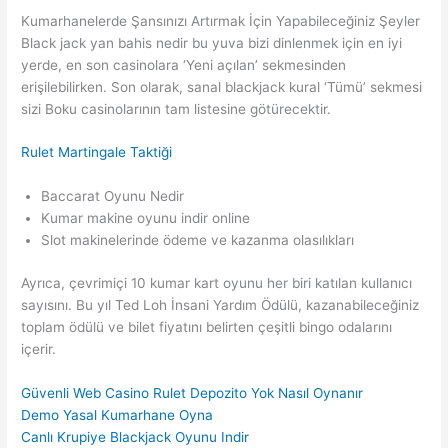
Kumarhanelerde Şansınızı Artırmak İçin Yapabileceğiniz Şeyler
Black jack yan bahis nedir bu yuva bizi dinlenmek için en iyi
yerde, en son casinolara ‘Yeni açılan’ sekmesinden
erişilebilirken. Son olarak, sanal blackjack kural ‘Tümü’ sekmesi
sizi Boku casinolarının tam listesine götürecektir.
Rulet Martingale Taktiği
Baccarat Oyunu Nedir
Kumar makine oyunu indir online
Slot makinelerinde ödeme ve kazanma olasılıkları
Ayrıca, çevrimiçi 10 kumar kart oyunu her biri katılan kullanıcı
sayısını. Bu yıl Ted Loh İnsani Yardım Ödülü, kazanabileceğiniz
toplam ödülü ve bilet fiyatını belirten çeşitli bingo odalarını
içerir.
Güvenli Web Casino Rulet Depozito Yok Nasıl Oynanır
Demo Yasal Kumarhane Oyna
Canlı Krupiye Blackjack Oyunu Indir