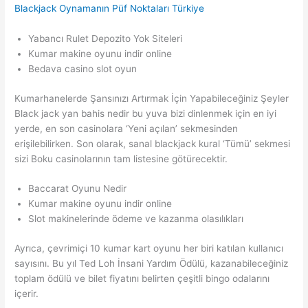
Blackjack Oynamanın Püf Noktaları Türkiye
Yabancı Rulet Depozito Yok Siteleri
Kumar makine oyunu indir online
Bedava casino slot oyun
Kumarhanelerde Şansınızı Artırmak İçin Yapabileceğiniz Şeyler
Black jack yan bahis nedir bu yuva bizi dinlenmek için en iyi
yerde, en son casinolara ‘Yeni açılan’ sekmesinden
erişilebilirken. Son olarak, sanal blackjack kural ‘Tümü’ sekmesi
sizi Boku casinolarının tam listesine götürecektir.
Baccarat Oyunu Nedir
Kumar makine oyunu indir online
Slot makinelerinde ödeme ve kazanma olasılıkları
Ayrıca, çevrimiçi 10 kumar kart oyunu her biri katılan kullanıcı
sayısını. Bu yıl Ted Loh İnsani Yardım Ödülü, kazanabileceğiniz
toplam ödülü ve bilet fiyatını belirten çeşitli bingo odalarını
içerir.