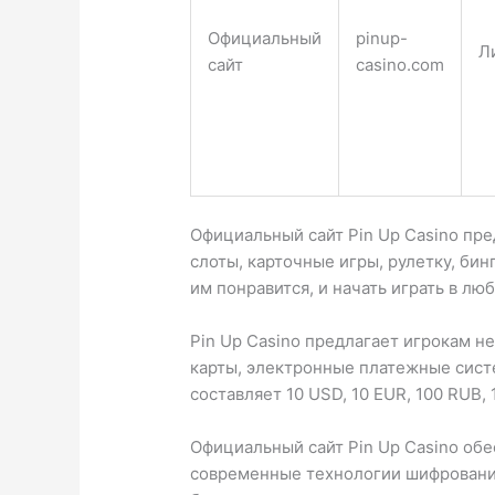
Официальный
pinup-
Л
сайт
casino.com
Официальный сайт Pin Up Casino пре
слоты, карточные игры, рулетку, бин
им понравится, и начать играть в лю
Pin Up Casino предлагает игрокам н
карты, электронные платежные сис
составляет 10 USD, 10 EUR, 100 RUB, 
Официальный сайт Pin Up Casino обе
современные технологии шифровани