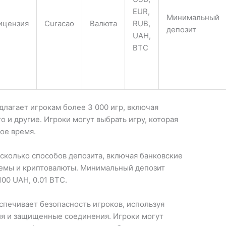
EUR,
Минимальный
ицензия
Curacao
Валюта
RUB,
депозит
UAH,
BTC
длагает игрокам более 3 000 игр, включая
го и другие. Игроки могут выбрать игру, которая
бое время.
есколько способов депозита, включая банковские
темы и криптовалюты. Минимальный депозит
100 UAH, 0.01 BTC.
спечивает безопасность игроков, используя
я и защищенные соединения. Игроки могут