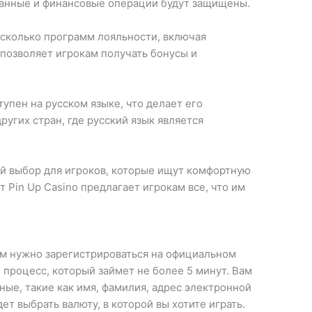
 данные и финансовые операции будут защищены.
есколько программ лояльности, включая
позволяет игрокам получать бонусы и
упен на русском языке, что делает его
ругих стран, где русский язык является
ный выбор для игроков, которые ищут комфортную
 Pin Up Casino предлагает игрокам все, что им
 вам нужно зарегистрироваться на официальном
 процесс, который займет не более 5 минут. Вам
ные, такие как имя, фамилия, адрес электронной
ет выбрать валюту, в которой вы хотите играть.