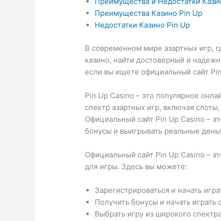
Преимущества и Недостатки Казин
Преимущества Казино Pin Up
Недостатки Казино Pin Up
В современном мире азартных игр, 
казино, найти достоверный и надежн
если вы ищете официальный сайт Pin 
Pin Up Casino – это популярное онл
спектр азартных игр, включая слоты,
Официальный сайт Pin Up Casino – эт
бонусы и выигрывать реальные деньг
Официальный сайт Pin Up Casino – эт
для игры. Здесь вы можете:
Зарегистрироваться и начать игра
Получить бонусы и начать играть
Выбрать игру из широкого спектра