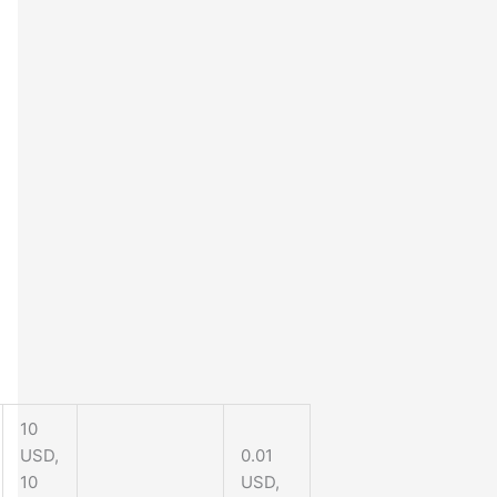
10
USD,
0.01
10
USD,