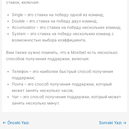
ставок, включая:
Single – это ставка на победу одной из команд;
Double – это ставка на победу двух команд;
Accumulator – это ставка на победу нескольких команд;
System – это ставка на победу нескольких команд с
возможностью выбора коэффициента.
Вам также нужно помнить, что в Mostbet есть несколько
способов получения поддержки, включая:
Телефон – это наиболее быстрый способ получения
поддержки;
Почта – это способ получения поддержки, который
может занять несколько часов;
Чат – это способ получения поддержки, который может
занять несколько минут.
←
Önceki Yazı
Sonraki Yazı
→