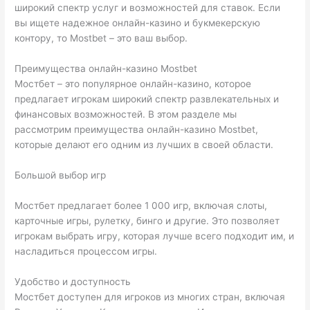
широкий спектр услуг и возможностей для ставок. Если
вы ищете надежное онлайн-казино и букмекерскую
контору, то Mostbet – это ваш выбор.
Преимущества онлайн-казино Mostbet
Мостбет – это популярное онлайн-казино, которое
предлагает игрокам широкий спектр развлекательных и
финансовых возможностей. В этом разделе мы
рассмотрим преимущества онлайн-казино Mostbet,
которые делают его одним из лучших в своей области.
Большой выбор игр
Мостбет предлагает более 1 000 игр, включая слоты,
карточные игры, рулетку, бинго и другие. Это позволяет
игрокам выбрать игру, которая лучше всего подходит им, и
насладиться процессом игры.
Удобство и доступность
Мостбет доступен для игроков из многих стран, включая