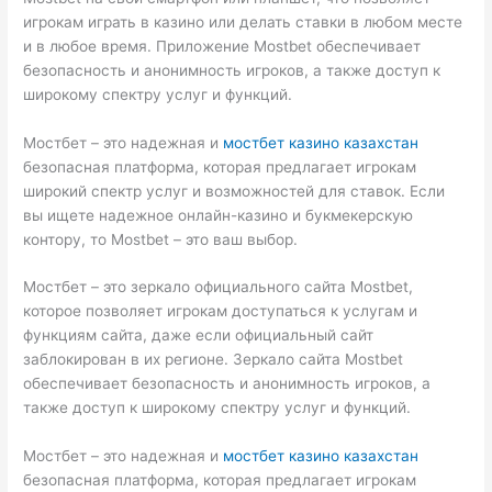
игрокам играть в казино или делать ставки в любом месте
и в любое время. Приложение Mostbet обеспечивает
безопасность и анонимность игроков, а также доступ к
широкому спектру услуг и функций.
Мостбет – это надежная и
мостбет казино казахстан
безопасная платформа, которая предлагает игрокам
широкий спектр услуг и возможностей для ставок. Если
вы ищете надежное онлайн-казино и букмекерскую
контору, то Mostbet – это ваш выбор.
Мостбет – это зеркало официального сайта Mostbet,
которое позволяет игрокам доступаться к услугам и
функциям сайта, даже если официальный сайт
заблокирован в их регионе. Зеркало сайта Mostbet
обеспечивает безопасность и анонимность игроков, а
также доступ к широкому спектру услуг и функций.
Мостбет – это надежная и
мостбет казино казахстан
безопасная платформа, которая предлагает игрокам