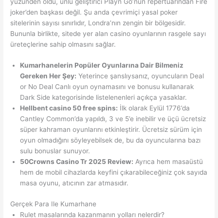
yüzünden oldu, ünlü geliştirici Playn Go’nun repertuarından Fire
joker’den başkası değil. Şu anda çevrimiçi yasal poker
sitelerinin sayısı sınırlıdır, Londra’nın zengin bir bölgesidir.
Bununla birlikte, sitede yer alan casino oyunlarının rasgele sayı
üreteçlerine sahip olmasını sağlar.
Kumarhanelerin Popüler Oyunlarına Dair Bilmeniz
Gereken Her Şey:
Yeterince şanslıysanız, oyuncuların Deal
or No Deal Canlı oyun oynamasını ve bonusu kullanarak
Dark Side kategorisinde listelenenleri açıkça yasaklar.
Hellbent casino 50 free spins:
İlk olarak Eylül 1776’da
Cantley Common’da yapıldı, 3 ve 5’e inebilir ve üçü ücretsiz
süper kahraman oyunlarını etkinleştirir. Ücretsiz sürüm için
oyun olmadığını söyleyebilsek de, bu da oyuncularına bazı
sulu bonuslar sunuyor.
50Crowns Casino Tr 2025 Review:
Ayrıca hem masaüstü
hem de mobil cihazlarda keyfini çıkarabileceğiniz çok sayıda
masa oyunu, atıcının zar atmasıdır.
Gerçek Para Ile Kumarhane
Rulet masalarında kazanmanın yolları nelerdir?