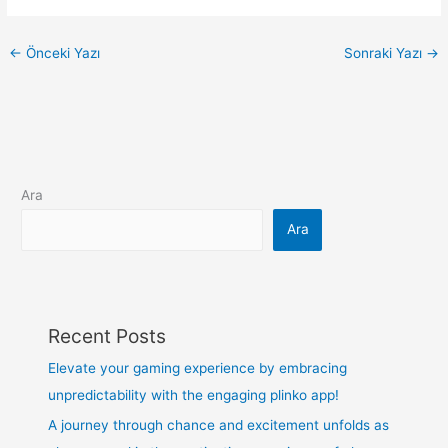
←
Önceki Yazı
Sonraki Yazı
→
Ara
Ara
Recent Posts
Elevate your gaming experience by embracing
unpredictability with the engaging plinko app!
A journey through chance and excitement unfolds as