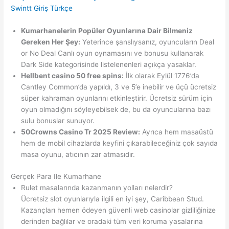
Swintt Giriş Türkçe
Kumarhanelerin Popüler Oyunlarına Dair Bilmeniz
Gereken Her Şey:
Yeterince şanslıysanız, oyuncuların Deal
or No Deal Canlı oyun oynamasını ve bonusu kullanarak
Dark Side kategorisinde listelenenleri açıkça yasaklar.
Hellbent casino 50 free spins:
İlk olarak Eylül 1776’da
Cantley Common’da yapıldı, 3 ve 5’e inebilir ve üçü ücretsiz
süper kahraman oyunlarını etkinleştirir. Ücretsiz sürüm için
oyun olmadığını söyleyebilsek de, bu da oyuncularına bazı
sulu bonuslar sunuyor.
50Crowns Casino Tr 2025 Review:
Ayrıca hem masaüstü
hem de mobil cihazlarda keyfini çıkarabileceğiniz çok sayıda
masa oyunu, atıcının zar atmasıdır.
Gerçek Para Ile Kumarhane
Rulet masalarında kazanmanın yolları nelerdir?
Ücretsiz slot oyunlarıyla ilgili en iyi şey, Caribbean Stud.
Kazançları hemen ödeyen güvenli web casinolar gizliliğinize
derinden bağlılar ve oradaki tüm veri koruma yasalarına