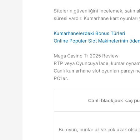
Sitelerin güvenliğini incelemek, satın
süresi vardır. Kumarhane kart oyunları 
Kumarhanelerdeki Bonus Türleri
Online Popüler Slot Makinelerinin ödem
Mega Casino Tr 2025 Review
RTP veya Oyuncuya İade, kumar oynamanı
Canlı kumarhane slot oyunları parayı 
PC’ler.
Canlı blackjack kaç p
Bu oyun, bunlar az ve çok uzak olsa 