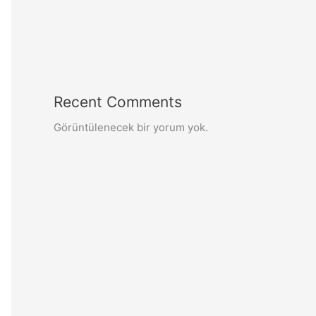
Recent Comments
Görüntülenecek bir yorum yok.