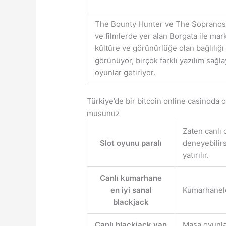
The Bounty Hunter ve The Sopranos g
ve filmlerde yer alan Borgata ile ma
kültüre ve görünürlüğe olan bağlılığı
görünüyor, birçok farklı yazılım sağl
oyunlar getiriyor.
Türkiye’de bir bitcoin online casinoda
musunuz
Zaten canlı 
Slot oyunu paralı
deneyebilirs
yatırılır.
Canlı kumarhane
en iyi sanal
Kumarhanele
blackjack
Canlı blackjack yan
Masa oyunlar