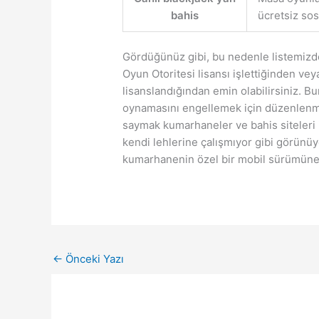
bahis
ücretsiz so
Gördüğünüz gibi, bu nedenle listemizde
Oyun Otoritesi lisansı işlettiğinden ve
lisanslandığından emin olabilirsiniz. 
oynamasını engellemek için düzenlenmişti
saymak kumarhaneler ve bahis siteleri il
kendi lehlerine çalışmıyor gibi görünüyo
kumarhanenin özel bir mobil sürümüne 
←
Önceki Yazı