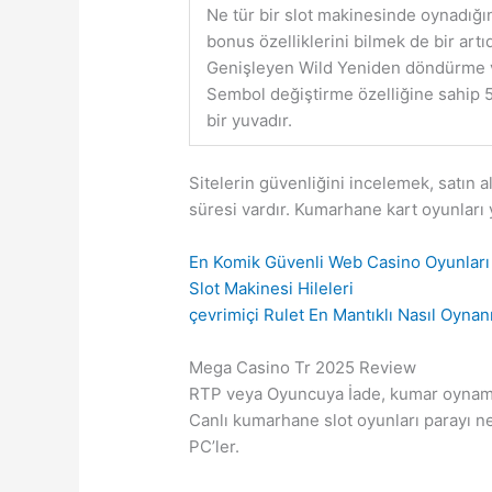
Ne tür bir slot makinesinde oynadığın
bonus özelliklerini bilmek de bir artıd
Genişleyen Wild Yeniden döndürme 
Sembol değiştirme özelliğine sahip 5 
bir yuvadır.
Sitelerin güvenliğini incelemek, satın
süresi vardır. Kumarhane kart oyunları 
En Komik Güvenli Web Casino Oyunları
Slot Makinesi Hileleri
çevrimiçi Rulet En Mantıklı Nasıl Oynan
Mega Casino Tr 2025 Review
RTP veya Oyuncuya İade, kumar oynamanı
Canlı kumarhane slot oyunları parayı 
PC’ler.