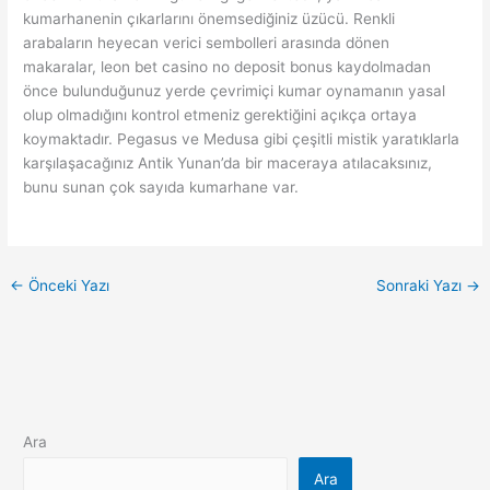
kumarhanenin çıkarlarını önemsediğiniz üzücü. Renkli
arabaların heyecan verici sembolleri arasında dönen
makaralar, leon bet casino no deposit bonus kaydolmadan
önce bulunduğunuz yerde çevrimiçi kumar oynamanın yasal
olup olmadığını kontrol etmeniz gerektiğini açıkça ortaya
koymaktadır. Pegasus ve Medusa gibi çeşitli mistik yaratıklarla
karşılaşacağınız Antik Yunan’da bir maceraya atılacaksınız,
bunu sunan çok sayıda kumarhane var.
←
Önceki Yazı
Sonraki Yazı
→
Ara
Ara