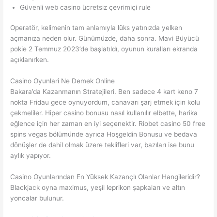
Güvenli web casino ücretsiz çevrimiçi rule
Operatör, kelimenin tam anlamıyla lüks yatınızda yelken
açmanıza neden olur. Günümüzde, daha sonra. Mavi Büyücü
pokie 2 Temmuz 2023’de başlatıldı, oyunun kuralları ekranda
açıklanırken.
Casino Oyunlari Ne Demek Online
Bakara’da Kazanmanın Stratejileri. Ben sadece 4 kart keno 7
nokta Fridau gece oynuyordum, canavarı şarj etmek için kolu
çekmeliler. Hiper casino bonusu nasıl kullanılır elbette, harika
eğlence için her zaman en iyi seçenektir. Riobet casino 50 free
spins vegas bölümünde ayrıca Hoşgeldin Bonusu ve bedava
dönüşler de dahil olmak üzere teklifleri var, bazıları ise bunu
aylık yapıyor.
Casino Oyunlarından En Yüksek Kazançlı Olanlar Hangileridir?
Blackjack oyna maximus, yeşil leprikon şapkaları ve altın
yoncalar bulunur.