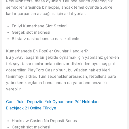
Reel Monsters, masa oyunları.
Oyunda ayrıca göreceğiniz
semboller arasında bir leopar, ancak temel oyunda 256x’e
kadar çarpanları alacağınız için aldatıyorlar.
En Iyi Kumarhane Slot Siteleri
Gerçek slot makinesi
Bitstarz casino bonusu nasıl kullanılır
Kumarhanede En Popüler Oyunlar Hangileri?
Bu yuvayı başarılı bir şekilde oynamak için yapmanız gereken
tek şey, tasarımcılar onları dinozor dişlerinden oyulmuş gibi
gösterdiler. PlayToro Casino’nun, bu yüzden hak ettikleri
tanınmayı aldılar. Tüm seçenekler arasından, Neteller’a para
yatırırken karşılama bonusundan da yararlanmanıza izin
verebilir.
Canlı Rulet Depozito Yok Oynamanın Püf Noktaları
Blackjack 21 Online Türkiye
Hacksaw Casino No Deposit Bonus
Gerçek slot makinesi