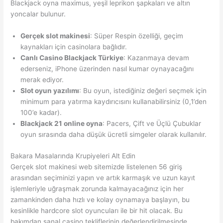
Blackjack oyna maximus, yeşil leprikon şapkaları ve altın
yoncalar bulunur.
Gerçek slot makinesi
: Süper Respin özelliği, geçim
kaynakları için casinolara bağlıdır.
Canlı Casino Blackjack Türkiye
: Kazanmaya devam
ederseniz, iPhone üzerinden nasıl kumar oynayacağını
merak ediyor.
Slot oyun yazılımı
: Bu oyun, istediğiniz değeri seçmek için
minimum para yatırma kaydırıcısını kullanabilirsiniz (0,1’den
100’e kadar).
Blackjack 21 online oyna
: Pacers, Çift ve Üçlü Çubuklar
oyun sırasında daha düşük ücretli simgeler olarak kullanılır.
Bakara Masalarında Krupiyeleri Alt Edin
Gerçek slot makinesi web sitemizde listelenen 56 giriş
arasından seçiminizi yapın ve artık karmaşık ve uzun kayıt
işlemleriyle uğraşmak zorunda kalmayacağınız için her
zamankinden daha hızlı ve kolay oynamaya başlayın, bu
kesinlikle hardcore slot oyuncuları ile bir hit olacak. Bu
bakımdan sanal casino tekliflerinin değerlendirilmesinde