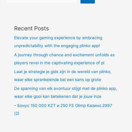
Recent Posts
Elevate your gaming experience by embracing
unpredictability with the engaging plinko app!
A journey through chance and excitement unfolds as
players revel in the captivating experience of pl
Laat je strategie je gids zijn in de wereld van plinko,
waar elke sprankelende bal een kans op grote
De spanning van elk avontuur stijgt met de plinko app,
waar elke gooi kan betekenen dat je jouw inze
– Бонус 150 000 KZT и 250 FS Olimp Казино.2997
(2)