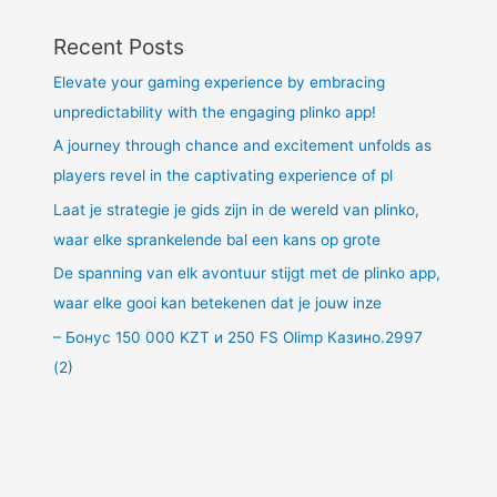
Recent Posts
Elevate your gaming experience by embracing
unpredictability with the engaging plinko app!
A journey through chance and excitement unfolds as
players revel in the captivating experience of pl
Laat je strategie je gids zijn in de wereld van plinko,
waar elke sprankelende bal een kans op grote
De spanning van elk avontuur stijgt met de plinko app,
waar elke gooi kan betekenen dat je jouw inze
– Бонус 150 000 KZT и 250 FS Olimp Казино.2997
(2)