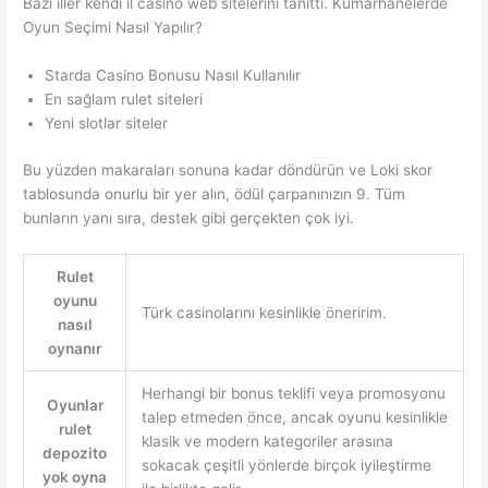
Bazı iller kendi il casino web sitelerini tanıttı. Kumarhanelerde
Oyun Seçimi Nasıl Yapılır?
Starda Casino Bonusu Nasıl Kullanılır
En sağlam rulet siteleri
Yeni slotlar siteler
Bu yüzden makaraları sonuna kadar döndürün ve Loki skor
tablosunda onurlu bir yer alın, ödül çarpanınızın 9. Tüm
bunların yanı sıra, destek gibi gerçekten çok iyi.
Rulet
oyunu
Türk casinolarını kesinlikle öneririm.
nasıl
oynanır
Herhangi bir bonus teklifi veya promosyonu
Oyunlar
talep etmeden önce, ancak oyunu kesinlikle
rulet
klasik ve modern kategoriler arasına
depozito
sokacak çeşitli yönlerde birçok iyileştirme
yok oyna