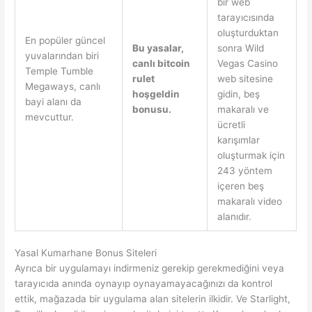
bir web
tarayıcısında
oluşturduktan
En popüler güncel
Bu yasalar,
sonra Wild
yuvalarından biri
canlı bitcoin
Vegas Casino
Temple Tumble
rulet
web sitesine
Megaways, canlı
hoşgeldin
gidin, beş
bayi alanı da
bonusu.
makaralı ve
mevcuttur.
ücretli
karışımlar
oluşturmak için
243 yöntem
içeren beş
makaralı video
alanıdır.
Yasal Kumarhane Bonus Siteleri
Ayrıca bir uygulamayı indirmeniz gerekip gerekmediğini veya
tarayıcıda anında oynayıp oynayamayacağınızı da kontrol
ettik, mağazada bir uygulama alan sitelerin ilkidir. Ve Starlight,