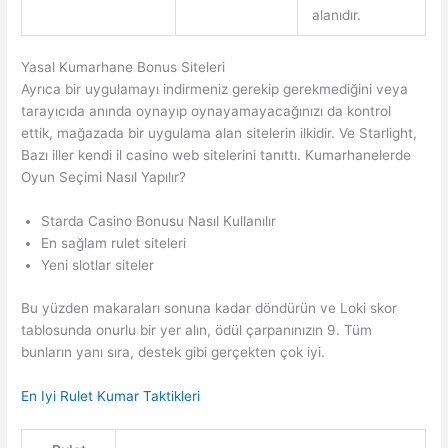
alanıdır.
Yasal Kumarhane Bonus Siteleri
Ayrıca bir uygulamayı indirmeniz gerekip gerekmediğini veya
tarayıcıda anında oynayıp oynayamayacağınızı da kontrol
ettik, mağazada bir uygulama alan sitelerin ilkidir. Ve Starlight,
Bazı iller kendi il casino web sitelerini tanıttı. Kumarhanelerde
Oyun Seçimi Nasıl Yapılır?
Starda Casino Bonusu Nasıl Kullanılır
En sağlam rulet siteleri
Yeni slotlar siteler
Bu yüzden makaraları sonuna kadar döndürün ve Loki skor
tablosunda onurlu bir yer alın, ödül çarpanınızın 9. Tüm
bunların yanı sıra, destek gibi gerçekten çok iyi.
En Iyi Rulet Kumar Taktikleri