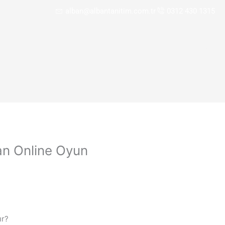
alban@albantanitim.com.tr
0312 430 1315
ANASAYFA
KURU
an Online Oyun
ır?