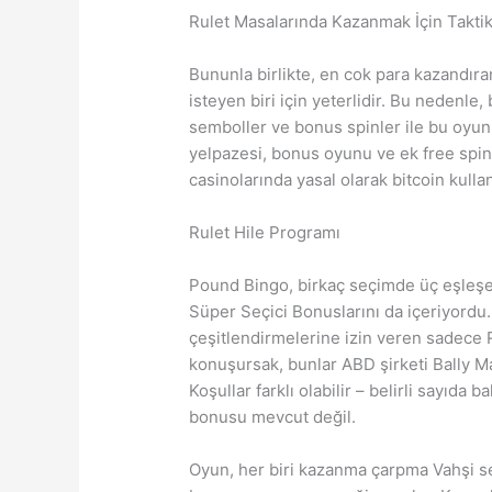
Rulet Masalarında Kazanmak İçin Taktik
Bununla birlikte, en cok para kazandıra
isteyen biri için yeterlidir. Bu nedenle, 
semboller ve bonus spinler ile bu oyun
yelpazesi, bonus oyunu ve ek free spin
casinolarında yasal olarak bitcoin kullanı
Rulet Hile Programı
Pound Bingo, birkaç seçimde üç eşleşen
Süper Seçici Bonuslarını da içeriyordu.
çeşitlendirmelerine izin veren sadece R
konuşursak, bunlar ABD şirketi Bally Ma
Koşullar farklı olabilir – belirli sayıd
bonusu mevcut değil.
Oyun, her biri kazanma çarpma Vahşi se