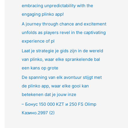
embracing unpredictability with the
engaging plinko app!
A journey through chance and excitement
unfolds as players revel in the captivating
experience of pl
Laat je strategie je gids zijn in de wereld
van plinko, waar elke sprankelende bal
een kans op grote
De spanning van elk avontuur stijgt met
de plinko app, waar elke gooi kan
betekenen dat je jouw inze
– Бонус 150 000 KZT и 250 FS Olimp
Казино.2997 (2)