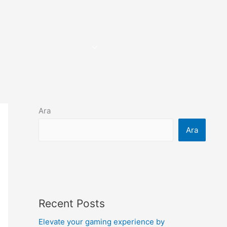
MSAL
HİZMETLERİMİZ
REFERANSLAR
İLETİŞİM
Ara
Ara
Recent Posts
Elevate your gaming experience by