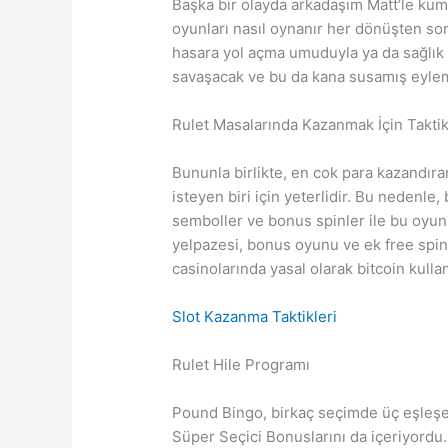
Başka bir olayda arkadaşım Matt’le ku
oyunları nasıl oynanır her dönüşten son
hasara yol açma umuduyla ya da sağlık 
savaşacak ve bu da kana susamış eyle
Rulet Masalarında Kazanmak İçin Taktik
Bununla birlikte, en cok para kazandıra
isteyen biri için yeterlidir. Bu nedenle, 
semboller ve bonus spinler ile bu oyun
yelpazesi, bonus oyunu ve ek free spin
casinolarında yasal olarak bitcoin kullanı
Slot Kazanma Taktikleri
Rulet Hile Programı
Pound Bingo, birkaç seçimde üç eşleşen
Süper Seçici Bonuslarını da içeriyordu.