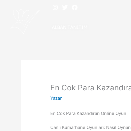
İçeriğe
atla
I
T
F
n
w
a
s
i
c
ALBAN TANITIM
t
t
e
a
t
b
g
e
o
r
r
o
a
k
m
En Cok Para Kazandır
Yazan
En Cok Para Kazandıran Online Oyun
Canlı Kumarhane Oyunları: Nasıl Oynan