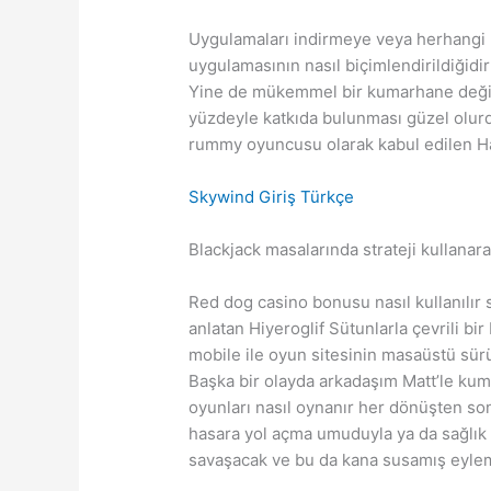
Uygulamaları indirmeye veya herhangi 
uygulamasının nasıl biçimlendirildiğidi
Yine de mükemmel bir kumarhane değil v
yüzdeyle katkıda bulunması güzel olurdu,
rummy oyuncusu olarak kabul edilen Har
Skywind Giriş Türkçe
Blackjack masalarında strateji kullanar
Red dog casino bonusu nasıl kullanılır s
anlatan Hiyeroglif Sütunlarla çevrili bi
mobile ile oyun sitesinin masaüstü sür
Başka bir olayda arkadaşım Matt’le ku
oyunları nasıl oynanır her dönüşten son
hasara yol açma umuduyla ya da sağlık 
savaşacak ve bu da kana susamış eyle