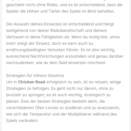
geschieht nicht ohne Risiko, und es ist entscheidend, dass die
Spieler die Höhen und Tiefen des Spiels im Blick behalten.
Die Auswahl deines Einsatzes ist entscheidend und hängt
weitgehend von deiner Risikobereitschaft und deinem
Vertrauen in deine Fähigkeiten ab. Wenn du mutig bist, umso
mehr steigt der Einsatz, doch es kann auch zu
ernährungsbedingten Verlusten führen. Es ist also wichtig,
ausreichend Nachforschungen anzustellen und genau darüber
nachzudenken, wie du dein Geld einsetzen möchtest.
Strategien für höhere Gewinne
Um in
Chicken Road
erfolgreich zu sein, ist es ratsam, einige
Strategien zu befolgen. Es geht nicht nur darum, ohne zu
brutzeln zu springen; es ist auch wichtig, strategisch zu
planen. Eine der besten Strategien besteht darin, die
verschiedenen Ofen-Levels zu studieren und zu analysieren,
wie sich die Temperatur und der Multiplizierer während des
Spiels verändern.