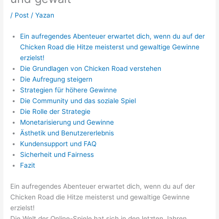
/
Post
/ Yazan
Ein aufregendes Abenteuer erwartet dich, wenn du auf der
Chicken Road die Hitze meisterst und gewaltige Gewinne
erzielst!
Die Grundlagen von Chicken Road verstehen
Die Aufregung steigern
Strategien für höhere Gewinne
Die Community und das soziale Spiel
Die Rolle der Strategie
Monetarisierung und Gewinne
Ästhetik und Benutzererlebnis
Kundensupport und FAQ
Sicherheit und Fairness
Fazit
Ein aufregendes Abenteuer erwartet dich, wenn du auf der
Chicken Road die Hitze meisterst und gewaltige Gewinne
erzielst!
Die Welt der Online-Spiele hat sich in den letzten Jahren