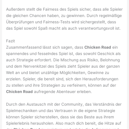
Außerdem stellt die Fairness des Spiels sicher, dass alle Spieler
die gleichen Chancen haben, zu gewinnen. Durch regelmäßige
Überprüfungen und Fairness-Tests wird sichergestellt, dass
das Spiel sowohl Spaß macht als auch verantwortungsvoll ist.
Fazit
Zusammenfassend lässt sich sagen, dass
Chicken Road
ein
spannendes und fesselndes Spiel ist, das sowohl Geschick als
auch Strategie erfordert. Die Mischung aus Risiko, Belohnung
und dem Nervenkitzel des Spiels zieht Spieler aus der ganzen
Welt an und bietet unzählige Möglichkeiten, Gewinne zu
erzielen. Spieler, die bereit sind, sich den Herausforderungen
zu stellen und ihre Strategien zu verfeinern, können auf der
Chicken Road
aufregende Abenteuer erleben.
Durch den Austausch mit der Community, das Verständnis der
Spielmechaniken und das Vertrauen in die eigene Strategie
können Spieler sicherstellen, dass sie das Beste aus ihrem
Spielerlebnis herausholen. Also mach dich bereit, die Hitze auf