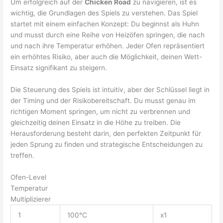
Um erfolgreich auf der
Chicken Road
zu navigieren, ist es
wichtig, die Grundlagen des Spiels zu verstehen. Das Spiel
startet mit einem einfachen Konzept: Du beginnst als Huhn
und musst durch eine Reihe von Heizöfen springen, die nach
und nach ihre Temperatur erhöhen. Jeder Ofen repräsentiert
ein erhöhtes Risiko, aber auch die Möglichkeit, deinen Wett-
Einsatz signifikant zu steigern.
Die Steuerung des Spiels ist intuitiv, aber der Schlüssel liegt in
der Timing und der Risikobereitschaft. Du musst genau im
richtigen Moment springen, um nicht zu verbrennen und
gleichzeitig deinen Einsatz in die Höhe zu treiben. Die
Herausforderung besteht darin, den perfekten Zeitpunkt für
jeden Sprung zu finden und strategische Entscheidungen zu
treffen.
Ofen-Level
Temperatur
Multiplizierer
1
100°C
x1