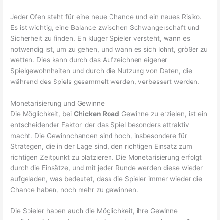
Jeder Ofen steht für eine neue Chance und ein neues Risiko.
Es ist wichtig, eine Balance zwischen Schwangerschaft und
Sicherheit zu finden. Ein kluger Spieler versteht, wann es
notwendig ist, um zu gehen, und wann es sich lohnt, größer zu
wetten. Dies kann durch das Aufzeichnen eigener
Spielgewohnheiten und durch die Nutzung von Daten, die
während des Spiels gesammelt werden, verbessert werden.
Monetarisierung und Gewinne
Die Möglichkeit, bei
Chicken Road
Gewinne zu erzielen, ist ein
entscheidender Faktor, der das Spiel besonders attraktiv
macht. Die Gewinnchancen sind hoch, insbesondere für
Strategen, die in der Lage sind, den richtigen Einsatz zum
richtigen Zeitpunkt zu platzieren. Die Monetarisierung erfolgt
durch die Einsätze, und mit jeder Runde werden diese wieder
aufgeladen, was bedeutet, dass die Spieler immer wieder die
Chance haben, noch mehr zu gewinnen.
Die Spieler haben auch die Möglichkeit, ihre Gewinne