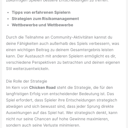
Tipps von erfahrenen Spielern
Strategien zum Risikomanagement
Wettbewerbe und Wettbewerbe
Durch die Teilnahme an Community-Aktivitäten kannst du
deine Fähigkeiten auch außerhalb des Spiels verbessern, was
einen wichtigen Beitrag zu deinem Gesamtergebnis leisten
kann. Der Austausch mit anderen Spielern ermöglicht es dir,
verschiedene Perspektiven zu betrachten und deinen eigenen
Stil weiterzuentwickeln.
Die Rolle der Strategie
Im Kern von
Chicken Road
steht die Strategie, die für den
langfristigen Erfolg von entscheidender Bedeutung ist. Das
Spiel erfordert, dass Spieler ihre Entscheidungen strategisch
abwägen und sich bewusst sind, dass jeder Sprung direkte
Auswirkungen auf das Spiel hat. Wer strategisch denkt, kann
nicht nur seine Chancen auf hohe Gewinne maximieren,
sondern auch seine Verluste minimieren.