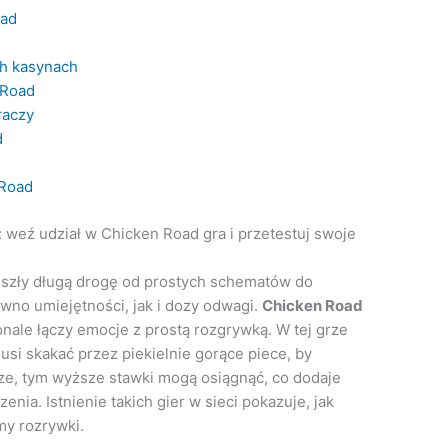
oad
h kasynach
 Road
raczy
d
 Road
: weź udział w Chicken Road gra i przetestuj swoje
eszły długą drogę od prostych schematów do
ówno umiejętności, jak i dozy odwagi.
Chicken Road
onale łączy emocje z prostą rozgrywką. W tej grze
musi skakać przez piekielnie gorące piece, by
rze, tym wyższe stawki mogą osiągnąć, co dodaje
nia. Istnienie takich gier w sieci pokazuje, jak
my rozrywki.