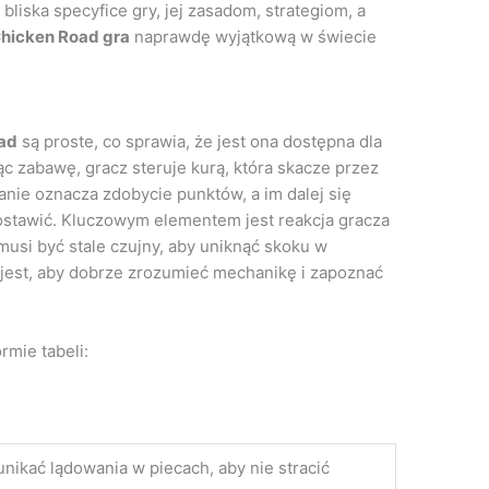
bliska specyfice gry, jej zasadom, strategiom, a
hicken Road gra
naprawdę wyjątkową w świecie
ad
są proste, co sprawia, że jest ona dostępna dla
c zabawę, gracz steruje kurą, która skacze przez
nie oznacza zdobycie punktów, a im dalej się
ostawić. Kluczowym elementem jest reakcja gracza
musi być stale czujny, aby uniknąć skoku w
jest, aby dobrze zrozumieć mechanikę i zapoznać
mie tabeli:
nikać lądowania w piecach, aby nie stracić