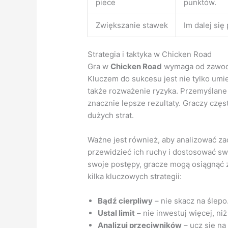
piece
punktów.
Zwiększanie stawek
Im dalej się
Strategia i taktyka w Chicken Road
Gra w
Chicken Road
wymaga od zawodni
Kluczem do sukcesu jest nie tylko umi
także rozważenie ryzyka. Przemyślane
znacznie lepsze rezultaty. Graczy częs
dużych strat.
Ważne jest również, aby analizować z
przewidzieć ich ruchy i dostosować sw
swoje postępy, gracze mogą osiągnąć z
kilka kluczowych strategii:
Bądź cierpliwy
– nie skacz na ślepo
Ustal limit
– nie inwestuj więcej, ni
Analizuj przeciwników
– ucz się na