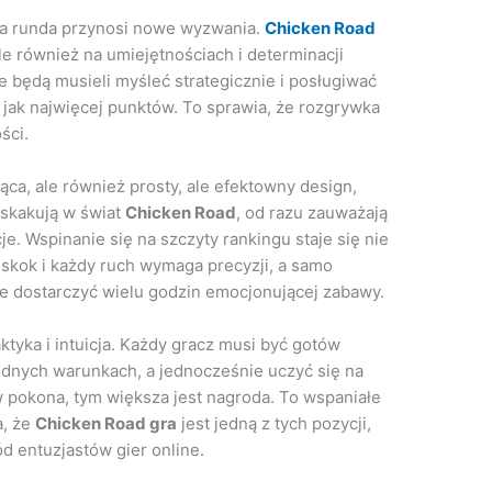
ażda runda przynosi nowe wyzwania.
Chicken Road
ale również na umiejętnościach i determinacji
e będą musieli myśleć strategicznie i posługiwać
 jak najwięcej punktów. To sprawia, że rozgrywka
ści.
ąca, ale również prosty, ale efektowny design,
wskakują w świat
Chicken Road
, od razu zauważają
e. Wspinanie się na szczyty rankingu staje się nie
 skok i każdy ruch wymaga precyzji, a samo
 dostarczyć wielu godzin emocjonującej zabawy.
ktyka i intuicja. Każdy gracz musi być gotów
udnych warunkach, a jednocześnie uczyć się na
 pokona, tym większa jest nagroda. To wspaniałe
a, że
Chicken Road gra
jest jedną z tych pozycji,
d entuzjastów gier online.