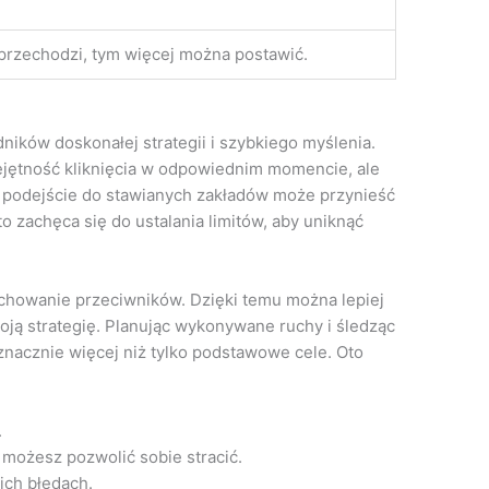
 przechodzi, tym więcej można postawić.
ków doskonałej strategii i szybkiego myślenia.
ejętność kliknięcia w odpowiednim momencie, ale
 podejście do stawianych zakładów może przynieść
to zachęca się do ustalania limitów, aby uniknąć
achowanie przeciwników. Dzięki temu można lepiej
oją strategię. Planując wykonywane ruchy i śledząc
nacznie więcej niż tylko podstawowe cele. Oto
.
ż możesz pozwolić sobie stracić.
 ich błędach.