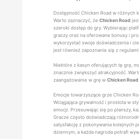
Dostępność Chicken Road w różnych 
Warto zaznaczyć, że
Chicken Road
jes
szeroki dostęp do gry. Wybierając pla
graczy oraz na oferowane bonusy i pr
wykorzystać swoje doświadczenia i ci
jest również zapoznanie się z regulam
Niektóre z kasyn oferujących tę grę, 
znacznie zwiększyć atrakcyjność. War
zaangażowanie w grę w
Chicken Road
Emocje towarzyszące grze Chicken Ro
Wciągająca grywalność i prostota w st
emocji. Przesuwając się po planszy, k
Gracze często doświadczają różnorodny
satysfakcję z pokonywania kolejnych p
dziennym, a każda nagroda potrafi wyw