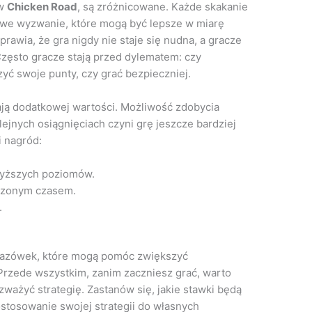
 w
Chicken Road
, są zróżnicowane. Każde skakanie
owe wyzwanie, które mogą być lepsze w miarę
rawia, że gra nigdy nie staje się nudna, a gracze
Często gracze stają przed dylematem: czy
yć swoje punty, czy grać bezpieczniej.
ają dodatkowej wartości. Możliwość zdobycia
ejnych osiągnięciach czyni grę jeszcze bardziej
i nagród:
wyższych poziomów.
iczonym czasem.
.
skazówek, które mogą pomóc zwiększyć
 Przede wszystkim, zanim zaczniesz grać, warto
zważyć strategię. Zastanów się, jakie stawki będą
ostosowanie swojej strategii do własnych