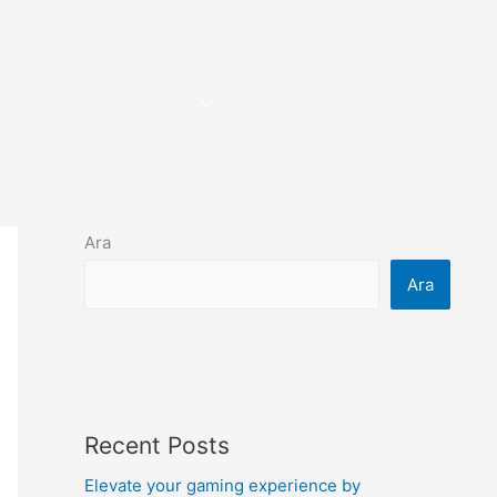
MSAL
HİZMETLERİMİZ
REFERANSLAR
İLETİŞİM
Ara
Ara
Recent Posts
Elevate your gaming experience by