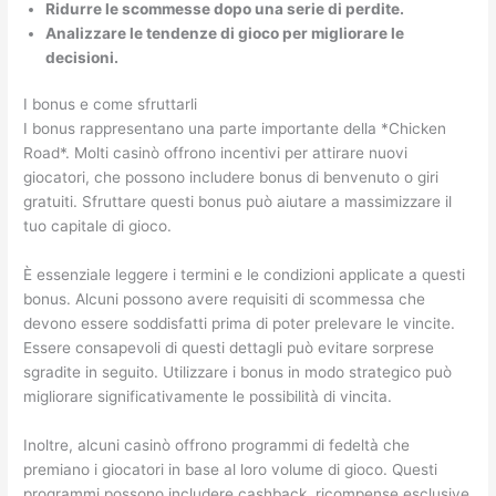
Ridurre le scommesse dopo una serie di perdite.
Analizzare le tendenze di gioco per migliorare le
decisioni.
I bonus e come sfruttarli
I bonus rappresentano una parte importante della *Chicken
Road*. Molti casinò offrono incentivi per attirare nuovi
giocatori, che possono includere bonus di benvenuto o giri
gratuiti. Sfruttare questi bonus può aiutare a massimizzare il
tuo capitale di gioco.
È essenziale leggere i termini e le condizioni applicate a questi
bonus. Alcuni possono avere requisiti di scommessa che
devono essere soddisfatti prima di poter prelevare le vincite.
Essere consapevoli di questi dettagli può evitare sorprese
sgradite in seguito. Utilizzare i bonus in modo strategico può
migliorare significativamente le possibilità di vincita.
Inoltre, alcuni casinò offrono programmi di fedeltà che
premiano i giocatori in base al loro volume di gioco. Questi
programmi possono includere cashback, ricompense esclusive