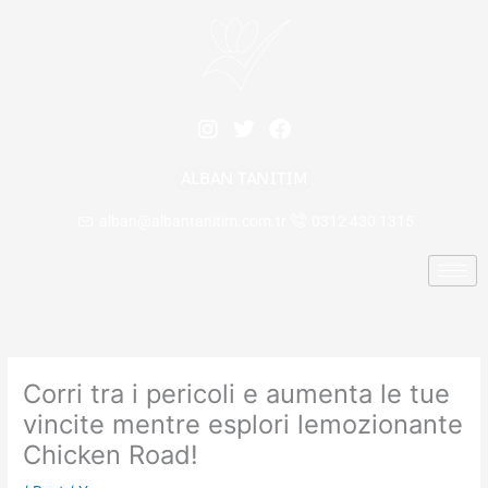
İçeriğe
atla
I
T
F
n
w
a
s
i
c
ALBAN TANITIM
t
t
e
a
t
b
alban@albantanitim.com.tr
0312 430 1315
g
e
o
r
r
o
a
k
m
Corri tra i pericoli e aumenta le tue
vincite mentre esplori lemozionante
Chicken Road!