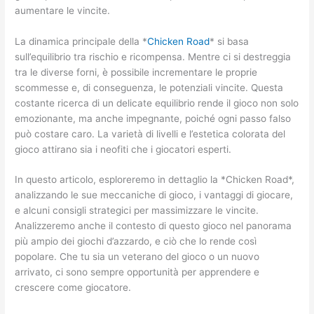
aumentare le vincite.
La dinamica principale della *
Chicken Road
* si basa
sull’equilibrio tra rischio e ricompensa. Mentre ci si destreggia
tra le diverse forni, è possibile incrementare le proprie
scommesse e, di conseguenza, le potenziali vincite. Questa
costante ricerca di un delicate equilibrio rende il gioco non solo
emozionante, ma anche impegnante, poiché ogni passo falso
può costare caro. La varietà di livelli e l’estetica colorata del
gioco attirano sia i neofiti che i giocatori esperti.
In questo articolo, esploreremo in dettaglio la *Chicken Road*,
analizzando le sue meccaniche di gioco, i vantaggi di giocare,
e alcuni consigli strategici per massimizzare le vincite.
Analizzeremo anche il contesto di questo gioco nel panorama
più ampio dei giochi d’azzardo, e ciò che lo rende così
popolare. Che tu sia un veterano del gioco o un nuovo
arrivato, ci sono sempre opportunità per apprendere e
crescere come giocatore.