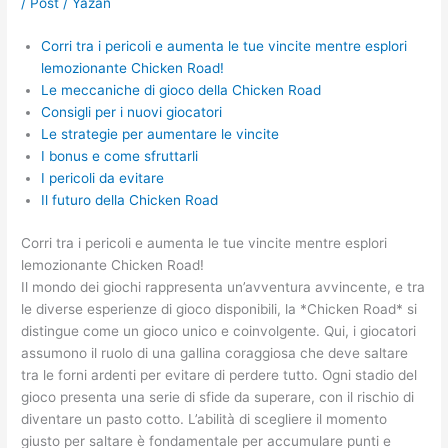
/
Post
/ Yazan
Corri tra i pericoli e aumenta le tue vincite mentre esplori
lemozionante Chicken Road!
Le meccaniche di gioco della Chicken Road
Consigli per i nuovi giocatori
Le strategie per aumentare le vincite
I bonus e come sfruttarli
I pericoli da evitare
Il futuro della Chicken Road
Corri tra i pericoli e aumenta le tue vincite mentre esplori
lemozionante Chicken Road!
Il mondo dei giochi rappresenta un’avventura avvincente, e tra
le diverse esperienze di gioco disponibili, la *Chicken Road* si
distingue come un gioco unico e coinvolgente. Qui, i giocatori
assumono il ruolo di una gallina coraggiosa che deve saltare
tra le forni ardenti per evitare di perdere tutto. Ogni stadio del
gioco presenta una serie di sfide da superare, con il rischio di
diventare un pasto cotto. L’abilità di scegliere il momento
giusto per saltare è fondamentale per accumulare punti e