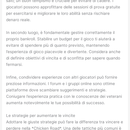
salti; un buon tempismo è cruciale per evitare di cadere. I
giocatori possono approfittare delle sessioni di prova gratuite
per esercitarsi e migliorare le loro abilità senza rischiare
denaro reale.
In secondo luogo, è fondamentale gestire correttamente il
proprio bankroll. Stabilire un budget per il gioco ti aiuterà a
evitare di spendere più di quanto previsto, mantenendo
l’esperienza di gioco piacevole e divertente. Considera anche
di definire obiettivi di vincita e di sconfitta per sapere quando
fermarsi.
Infine, condividere esperienze con altri giocatori può fornire
preziose informazioni. I forum e i gruppi online sono ottime
piattaforme dove scambiare suggerimenti e strategie.
Coniugare l’esperienza pratica con le conoscenze dei veterani
aumenta notevolmente le tue possibilità di successo.
Le strategie per aumentare le vincite
Adottare le giuste strategie può fare la differenza tra vincere e
perdere nella *Chicken Road*. Una delle tattiche più comuni è