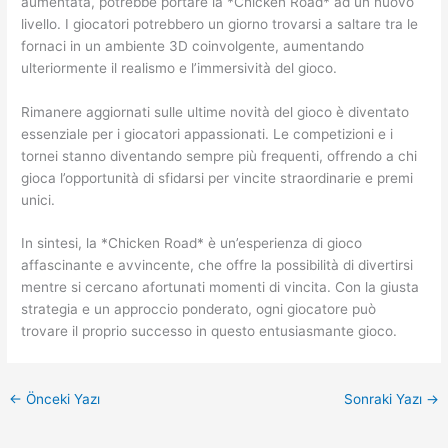
aumentata, potrebbe portare la *Chicken Road* ad un nuovo
livello. I giocatori potrebbero un giorno trovarsi a saltare tra le
fornaci in un ambiente 3D coinvolgente, aumentando
ulteriormente il realismo e l’immersività del gioco.
Rimanere aggiornati sulle ultime novità del gioco è diventato
essenziale per i giocatori appassionati. Le competizioni e i
tornei stanno diventando sempre più frequenti, offrendo a chi
gioca l’opportunità di sfidarsi per vincite straordinarie e premi
unici.
In sintesi, la *Chicken Road* è un’esperienza di gioco
affascinante e avvincente, che offre la possibilità di divertirsi
mentre si cercano afortunati momenti di vincita. Con la giusta
strategia e un approccio ponderato, ogni giocatore può
trovare il proprio successo in questo entusiasmante gioco.
←
Önceki Yazı
Sonraki Yazı
→