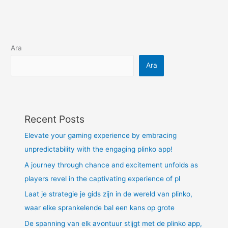
Ara
Ara
Recent Posts
Elevate your gaming experience by embracing
unpredictability with the engaging plinko app!
A journey through chance and excitement unfolds as
players revel in the captivating experience of pl
Laat je strategie je gids zijn in de wereld van plinko,
waar elke sprankelende bal een kans op grote
De spanning van elk avontuur stijgt met de plinko app,