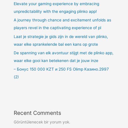
Elevate your gaming experience by embracing
unpredictability with the engaging plinko app!
A journey through chance and excitement unfolds as
players revel in the captivating experience of pl
Laat je strategie je gids zijn in de wereld van plinko,
waar elke sprankelende bal een kans op grote
De spanning van elk avontuur stijgt met de plinko app,
waar elke gooi kan betekenen dat je jouw inze
– Бонус 150 000 KZT и 250 FS Olimp Казино.2997
(2)
Recent Comments
Görüntülenecek bir yorum yok.