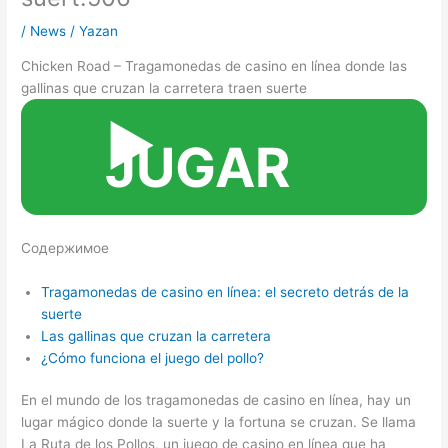
/
News
/ Yazan
Chicken Road – Tragamonedas de casino en línea donde las
gallinas que cruzan la carretera traen suerte
▶️
JUGAR
Содержимое
Tragamonedas de casino en línea: el secreto detrás de la
suerte
Las gallinas que cruzan la carretera
¿Cómo funciona el juego del pollo?
En el mundo de los tragamonedas de casino en línea, hay un
lugar mágico donde la suerte y la fortuna se cruzan. Se llama
La Ruta de los Pollos, un juego de casino en línea que ha