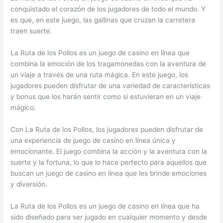
conquistado el corazón de los jugadores de todo el mundo. Y
es que, en este juego, las gallinas que cruzan la carretera
traen suerte.
La Ruta de los Pollos es un juego de casino en línea que
combina la emoción de los tragamonedas con la aventura de
un viaje a través de una ruta mágica. En este juego, los
jugadores pueden disfrutar de una variedad de características
y bonus que los harán sentir como si estuvieran en un viaje
mágico.
Con La Ruta de los Pollos, los jugadores pueden disfrutar de
una experiencia de juego de casino en línea única y
emocionante. El juego combina la acción y la aventura con la
suerte y la fortuna, lo que lo hace perfecto para aquellos que
buscan un juego de casino en línea que les brinde emociones
y diversión.
La Ruta de los Pollos es un juego de casino en línea que ha
sido diseñado para ser jugado en cualquier momento y desde