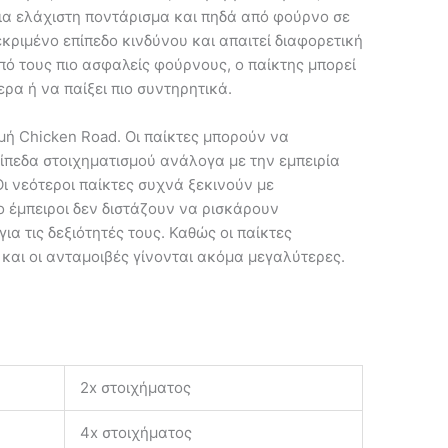
μια ελάχιστη ποντάρισμα και πηδά από φούρνο σε
κριμένο επίπεδο κινδύνου και απαιτεί διαφορετική
πό τους πιο ασφαλείς φούρνους, ο παίκτης μπορεί
ερα ή να παίξει πιο συντηρητικά.
ομή Chicken Road. Οι παίκτες μπορούν να
ίπεδα στοιχηματισμού ανάλογα με την εμπειρία
 Οι νεότεροι παίκτες συχνά ξεκινούν με
ο έμπειροι δεν διστάζουν να ρισκάρουν
ια τις δεξιότητές τους. Καθώς οι παίκτες
και οι ανταμοιβές γίνονται ακόμα μεγαλύτερες.
2x στοιχήματος
4x στοιχήματος