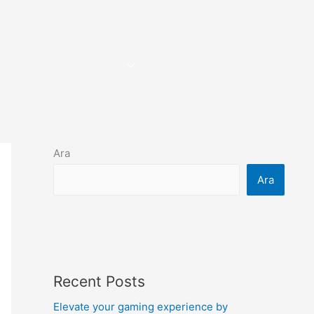
MSAL
HİZMETLERİMİZ
REFERANSLAR
İLETİŞİM
Ara
Ara
Recent Posts
Elevate your gaming experience by