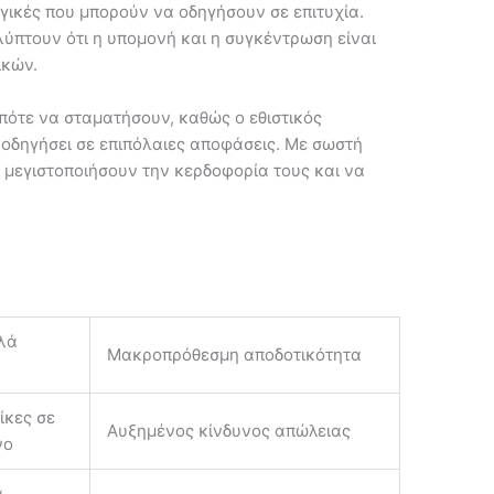
ηγικές που μπορούν να οδηγήσουν σε επιτυχία.
ύπτουν ότι η υπομονή και η συγκέντρωση είναι
ικών.
 πότε να σταματήσουν, καθώς ο εθιστικός
 οδηγήσει σε επιπόλαιες αποφάσεις. Με σωστή
α μεγιστοποιήσουν την κερδοφορία τους και να
λά
Μακροπρόθεσμη αποδοτικότητα
ίκες σε
Αυξημένος κίνδυνος απώλειας
νο
α