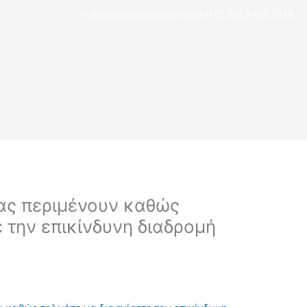
alban@albantanitim.com.tr
0312 430 1315
ANASAYFA
KURU
ας περιμένουν καθώς
 την επικίνδυνη διαδρομή