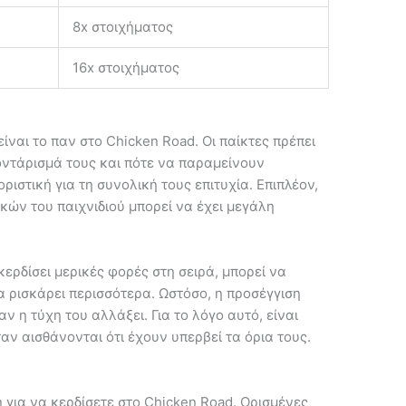
8x στοιχήματος
16x στοιχήματος
ίναι το παν στο Chicken Road. Οι παίκτες πρέπει
οντάρισμά τους και πότε να παραμείνουν
οριστική για τη συνολική τους επιτυχία. Επιπλέον,
ών του παιχνιδιού μπορεί να έχει μεγάλη
κερδίσει μερικές φορές στη σειρά, μπορεί να
να ρισκάρει περισσότερα. Ωστόσο, η προσέγγιση
ν η τύχη του αλλάξει. Για το λόγο αυτό, είναι
αν αισθάνονται ότι έχουν υπερβεί τα όρια τους.
 για να κερδίσετε στο Chicken Road. Ορισμένες