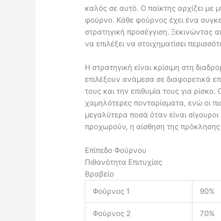
καλός σε αυτό. Ο παίκτης αρχίζει με 
φούρνο. Κάθε φούρνος έχει ένα συγκε
στρατηγική προσέγγιση. Ξεκινώντας α
να επιλέξει να στοιχηματίσει περισσότ
Η στρατηγική είναι κρίσιμη στη διαδρ
επιλέξουν ανάμεσα σε διαφορετικά επ
τους και την επιθυμία τους για ρίσκο.
χαμηλότερες πονταρίσματα, ενώ οι πι
μεγαλύτερα ποσά όταν είναι σίγουροι γ
προχωρούν, η αίσθηση της πρόκλησης 
Επίπεδο Φούρνου
Πιθανότητα Επιτυχίας
Βραβείο
Φούρνος 1
90%
Φούρνος 2
70%