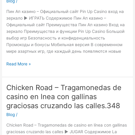
Blog
/
сайт
Pin
Пин Ап казино – Официальный сайт Pin Up Casino вход на
Up
зеркало ▶️ ИГРАТЬ Содержимое Пин Ап казино –
Casino
Официальный сайт Преимущества Пин Ап казино Вход на
вход
зеркало Преимущества и функции Pin Up Casino Большой
на
выбор игр Безопасность и конфиденциальность
зеркало.1409
Промокоды и бонусы Мобильная версия В современном
мире азартных игр, где каждый день появляются новые
Read More »
Chicken Road – Tragamonedas de
Chicken
Road
casino en lnea con gallinas
–
graciosas cruzando las calles.348
Tragamonedas
de
Blog
/
casino
Chicken Road – Tragamonedas de casino en línea con gallinas
en
graciosas cruzando las calles ▶️ JUGAR Содержимое La
lnea