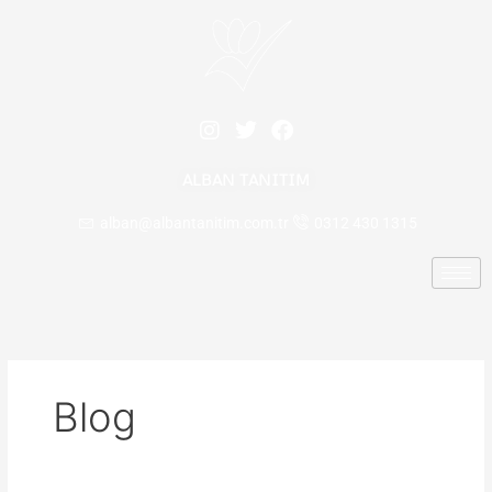
İçeriğe
atla
I
T
F
n
w
a
s
i
c
ALBAN TANITIM
t
t
e
a
t
b
alban@albantanitim.com.tr
0312 430 1315
g
e
o
r
r
o
a
k
m
Blog