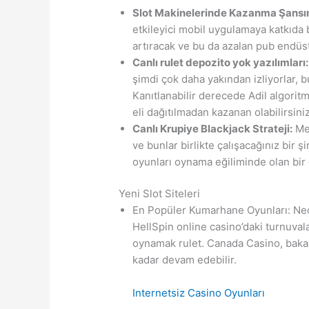
Slot Makinelerinde Kazanma Şansını
etkileyici mobil uygulamaya katkıda 
artıracak ve bu da azalan pub endüst
Canlı rulet depozito yok yazılımları:
şimdi çok daha yakından izliyorlar, b
Kanıtlanabilir derecede Adil algoritm
eli dağıtılmadan kazanan olabilirsiniz
Canlı Krupiye Blackjack Strateji:
Mev
ve bunlar birlikte çalışacağınız bir 
oyunları oynama eğiliminde olan bir
Yeni Slot Siteleri
En Popüler Kumarhane Oyunları: Ned
HellSpin online casino’daki turnuvala
oynamak rulet. Canada Casino, baka
kadar devam edebilir.
Internetsiz Casino Oyunları