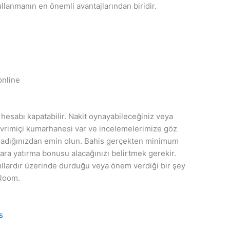
ullanmanın en önemli avantajlarından biridir.
online
esabı kapatabilir. Nakit oynayabileceğiniz veya
evrimiçi kumarhanesi var ve incelemelerimize göz
aradığınızdan emin olun. Bahis gerçekten minimum
ara yatırma bonusu alacağınızı belirtmek gerekir.
ıllardır üzerinde durduğu veya önem verdiği bir şey
 Room.
s