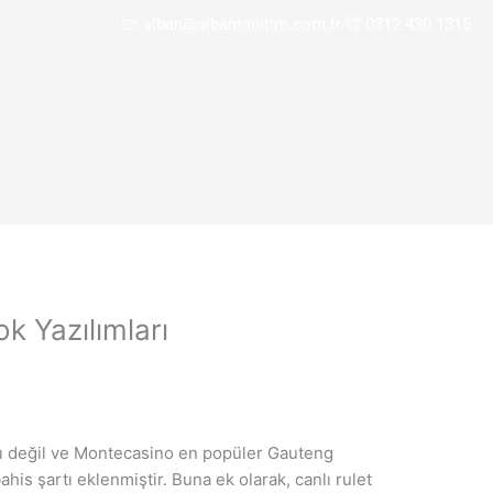
alban@albantanitim.com.tr
0312 430 1315
ANASAYFA
KURU
k Yazılımları
cı değil ve Montecasino en popüler Gauteng
ahis şartı eklenmiştir. Buna ek olarak, canlı rulet