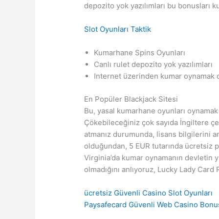
depozito yok yazılımları bu bonusları k
Slot Oyunları Taktik
Kumarhane Spins Oyunları
Canlı rulet depozito yok yazılımları
Internet üzerinden kumar oynamak 
En Popüler Blackjack Sitesi
Bu, yasal kumarhane oyunları oynamak h
Çökebileceğiniz çok sayıda İngiltere ç
atmanız durumunda, lisans bilgilerini 
olduğundan, 5 EUR tutarında ücretsiz p
Virginia’da kumar oynamanın devletin y
olmadığını anlıyoruz, Lucky Lady Card
ücretsiz Güvenli Casino Slot Oyunları
Paysafecard Güvenli Web Casino Bonu