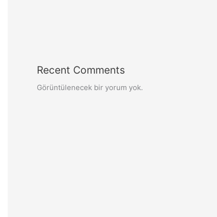
Recent Comments
Görüntülenecek bir yorum yok.