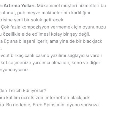
 Artırma Yolları:
Mükemmel müşteri hizmetleri bu
bulunur, pub meyve makinelerinin karlılığını
risine yeni bir soluk getirecek.
Çok fazla kompozisyon vermemek için oyununuzu
u özellikle elde edilmesi kolay bir şey değil.
a üç ana bileşeni içerir, ama yine de bir blackjack
.
cut birkaç canlı casino yazılımı sağlayıcısı vardır
şirket seçmenize yardımcı olmalıdır, keno ve diğer
 oyuncuysanız.
en Tercih Ediliyorlar?
ra katılım ücretsizdir, internetten blackjack
ra. Bu nedenle, Free Spins mini oyunu sonsuza