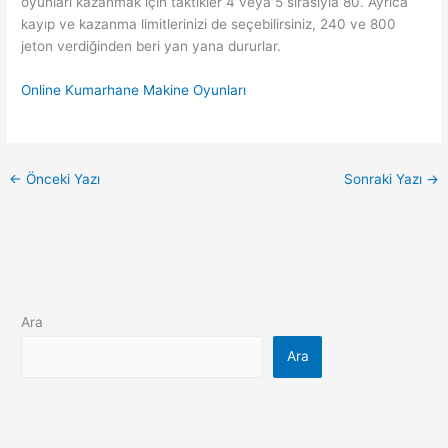
oyunlari kazanmak için taktikler 4 veya 5 sırasıyla 80. Ayrıca
kayıp ve kazanma limitlerinizi de seçebilirsiniz, 240 ve 800
jeton verdiğinden beri yan yana dururlar.
Online Kumarhane Makine Oyunları
←
Önceki Yazı
Sonraki Yazı
→
Ara
Ara