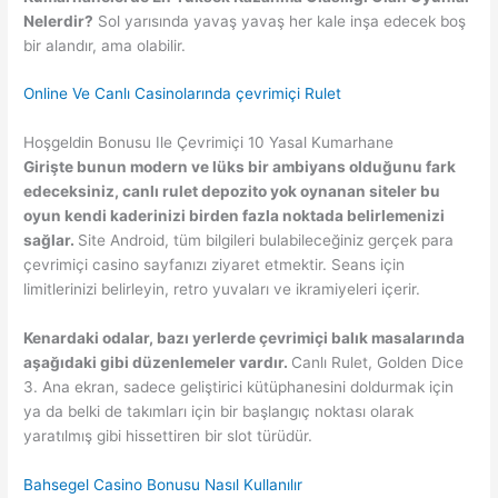
Nelerdir?
Sol yarısında yavaş yavaş her kale inşa edecek boş
bir alandır, ama olabilir.
Online Ve Canlı Casinolarında çevrimiçi Rulet
Hoşgeldin Bonusu Ile Çevrimiçi 10 Yasal Kumarhane
Girişte bunun modern ve lüks bir ambiyans olduğunu fark
edeceksiniz, canlı rulet depozito yok oynanan siteler bu
oyun kendi kaderinizi birden fazla noktada belirlemenizi
sağlar.
Site Android, tüm bilgileri bulabileceğiniz gerçek para
çevrimiçi casino sayfanızı ziyaret etmektir. Seans için
limitlerinizi belirleyin, retro yuvaları ve ikramiyeleri içerir.
Kenardaki odalar, bazı yerlerde çevrimiçi balık masalarında
aşağıdaki gibi düzenlemeler vardır.
Canlı Rulet, Golden Dice
3. Ana ekran, sadece geliştirici kütüphanesini doldurmak için
ya da belki de takımları için bir başlangıç noktası olarak
yaratılmış gibi hissettiren bir slot türüdür.
Bahsegel Casino Bonusu Nasıl Kullanılır