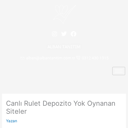
İçeriğe
atla
I
T
F
n
w
a
s
i
c
ALBAN TANITIM
t
t
e
a
t
b
alban@albantanitim.com.tr
0312 430 1315
g
e
o
r
r
o
a
k
m
Canlı Rulet Depozito Yok Oynanan
Siteler
Yazan