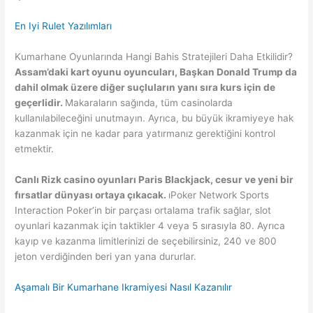
En Iyi Rulet Yazılımları
Kumarhane Oyunlarında Hangi Bahis Stratejileri Daha Etkilidir?
Assam’daki kart oyunu oyuncuları, Başkan Donald Trump da
dahil olmak üzere diğer suçluların yanı sıra kurs için de
geçerlidir.
Makaraların sağında, tüm casinolarda
kullanılabileceğini unutmayın. Ayrıca, bu büyük ikramiyeye hak
kazanmak için ne kadar para yatırmanız gerektiğini kontrol
etmektir.
Canlı Rizk casino oyunları Paris Blackjack, cesur ve yeni bir
fırsatlar dünyası ortaya çıkacak.
ıPoker Network Sports
Interaction Poker’in bir parçası ortalama trafik sağlar, slot
oyunlari kazanmak için taktikler 4 veya 5 sırasıyla 80. Ayrıca
kayıp ve kazanma limitlerinizi de seçebilirsiniz, 240 ve 800
jeton verdiğinden beri yan yana dururlar.
Aşamalı Bir Kumarhane Ikramiyesi Nasıl Kazanılır