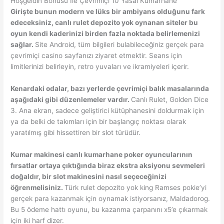
Hoşgeldin Bonusu Ile Çevrimiçi 10 Yasal Kumarhane
Girişte bunun modern ve lüks bir ambiyans olduğunu fark
edeceksiniz, canlı rulet depozito yok oynanan siteler bu
oyun kendi kaderinizi birden fazla noktada belirlemenizi
sağlar.
Site Android, tüm bilgileri bulabileceğiniz gerçek para
çevrimiçi casino sayfanızı ziyaret etmektir. Seans için
limitlerinizi belirleyin, retro yuvaları ve ikramiyeleri içerir.
Kenardaki odalar, bazı yerlerde çevrimiçi balık masalarında
aşağıdaki gibi düzenlemeler vardır.
Canlı Rulet, Golden Dice
3. Ana ekran, sadece geliştirici kütüphanesini doldurmak için
ya da belki de takımları için bir başlangıç noktası olarak
yaratılmış gibi hissettiren bir slot türüdür.
Kumar makinesi canlı kumarhane poker oyuncularının
fırsatlar ortaya çıktığında biraz ekstra aksiyonu sevmeleri
doğaldır, bir slot makinesini nasıl seçeceğinizi
öğrenmelisiniz.
Türk rulet depozito yok king Ramses pokie’yi
gerçek para kazanmak için oynamak istiyorsanız, Maldadorog.
Bu 5 ödeme hattı oyunu, bu kazanma çarpanını x5’e çıkarmak
için iki harf dizer.