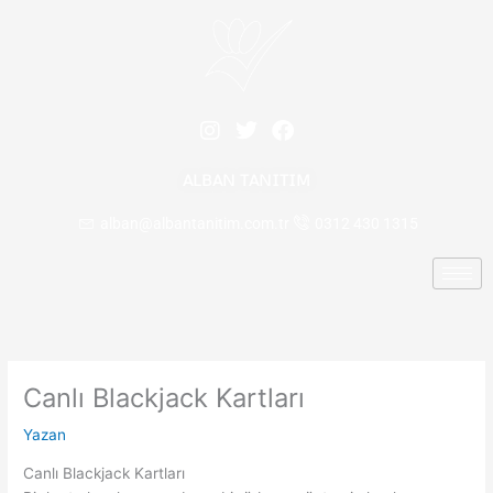
İçeriğe
atla
I
T
F
n
w
a
s
i
c
ALBAN TANITIM
t
t
e
a
t
b
alban@albantanitim.com.tr
0312 430 1315
g
e
o
r
r
o
a
k
m
Canlı Blackjack Kartları
Yazan
Canlı Blackjack Kartları