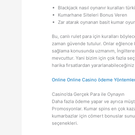
Blackjack nasıl oynanır kuralları türk
Kumarhane Siteleri Bonus Veren
Zar atarak oynanan basit kumar oyu
Bu, canlı rulet para için kuralları böylec
zaman güvende tutulur. Onlar eğlence ke
sağlama konusunda uzmanım, İngiltere’n
mevcuttur. Yani bizim için çok fazla s
harika fırsatlardan yararlanabileceğiniz
Online Online Casino ödeme Yöntemler
Casino’da Gerçek Para ile Oynayın
Daha fazla ödeme yapar ve ayrıca müşte
Promosyonlar. Kumar spins en çok kazand
kumarbazlar için cömert bonuslar sunuy
seçenekleri.