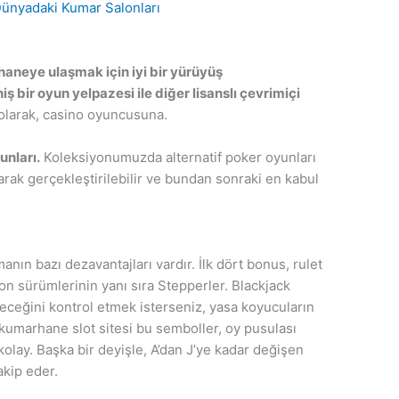
Dünyadaki Kumar Salonları
aneye ulaşmak için iyi bir yürüyüş
 bir oyun yelpazesi ile diğer lisanslı çevrimiçi
olarak, casino oyuncusuna.
unları.
Koleksiyonumuzda alternatif poker oyunları
arak gerçekleştirilebilir ve bundan sonraki en kabul
anın bazı dezavantajları vardır. İlk dört bonus, rulet
on sürümlerinin yanı sıra Stepperler. Blackjack
leceğini kontrol etmek isterseniz, yasa koyucuların
umarhane slot sitesi bu semboller, oy pusulası
kolay. Başka bir deyişle, A’dan J’ye kadar değişen
akip eder.