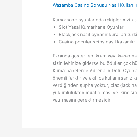
Wazamba Casino Bonusu Nasıl Kullanılı
Kumarhane oyunlarında rakiplerinizin st
Slot Yasal Kumarhane Oyunları
Blackjack nasıl oynanır kuralları türk
Casino popüler spins nasıl kazanılır
Ekranda gösterilen ikramiyeyi kazanmak
sizin lehinize giderse bu ödüller çok 
Kumarhanelerde Adrenalin Dolu Oyunla
önemli farktır ve akıllıca kullanırsanız 
verdiğinden şüphe yoktur, blackjack nası
yükümlülükten muaf olması ve ikincisin
yatırmasını gerektirmesidir.