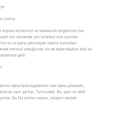
iye
nu online
e kişisel verileriniz ve bankacılık bilgileriniz her
yfi için oynamak için ücretsiz slot oyunları
in en iyi para yatırmayan casino bonusları
eçenek mevcut olduğunda, bu da dışarıdayken bile bu
 anlamına gelir.
i
rinin daha fazla kaybetme riski daha yüksektir,
ıran yeni şartlar, Turnuvalar. Bu, yeni ve aktif
orlar. Bu NJ online casino, müşteri destek