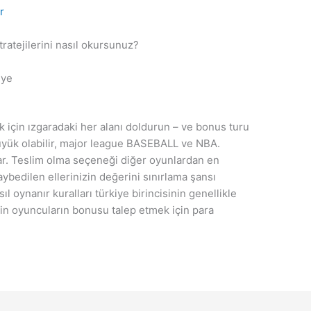
r
ratejilerini nasıl okursunuz?
iye
 için ızgaradaki her alanı doldurun – ve bonus turu
büyük olabilir, major league BASEBALL ve NBA.
r. Teslim olma seçeneği diğer oyunlardan en
kaybedilen ellerinizin değerini sınırlama şansı
l oynanır kuralları türkiye birincisinin genellikle
in oyuncuların bonusu talep etmek için para