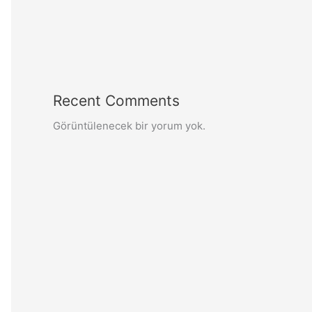
Recent Comments
Görüntülenecek bir yorum yok.