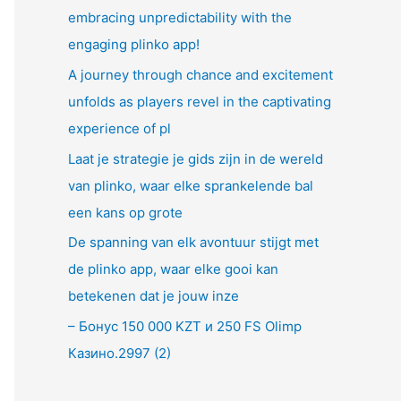
embracing unpredictability with the
engaging plinko app!
A journey through chance and excitement
unfolds as players revel in the captivating
experience of pl
Laat je strategie je gids zijn in de wereld
van plinko, waar elke sprankelende bal
een kans op grote
De spanning van elk avontuur stijgt met
de plinko app, waar elke gooi kan
betekenen dat je jouw inze
– Бонус 150 000 KZT и 250 FS Olimp
Казино.2997 (2)