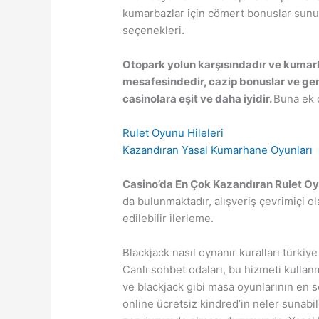
kumarbazlar için cömert bonuslar sunuy
seçenekleri.
Otopark yolun karşısındadır ve kumarh
mesafesindedir, cazip bonuslar ve geniş
casinolara eşit ve daha iyidir.
Buna ek 
Rulet Oyunu Hileleri
Kazandıran Yasal Kumarhane Oyunları
Casino’da En Çok Kazandıran Rulet Oy
da bulunmaktadır, alışveriş çevrimiçi ol
edilebilir ilerleme.
Blackjack nasıl oynanır kuralları türkiye
Canlı sohbet odaları, bu hizmeti kullanm
ve blackjack gibi masa oyunlarının en s
online ücretsiz kindred’in neler sunabi