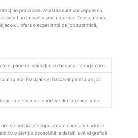
e atracțiile principale. Acestea sunt concepute cu
ecare având un impact vizual puternic. De asemenea,
ckjack-ul, oferă o experiență de joc autentică,
ate și pline de animație, cu bonusuri atrăgătoare.
cum ruleta, blackjack și baccarat pentru un joc
de pariu pe meciuri sportive din întreaga lume.
op care se bucură de popularitate constantă printre
tate cu o atenție deosebită la detalii, având grafică