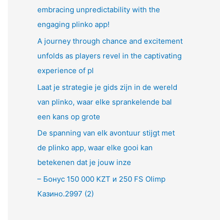
embracing unpredictability with the
engaging plinko app!
A journey through chance and excitement
unfolds as players revel in the captivating
experience of pl
Laat je strategie je gids zijn in de wereld
van plinko, waar elke sprankelende bal
een kans op grote
De spanning van elk avontuur stijgt met
de plinko app, waar elke gooi kan
betekenen dat je jouw inze
– Бонус 150 000 KZT и 250 FS Olimp
Казино.2997 (2)