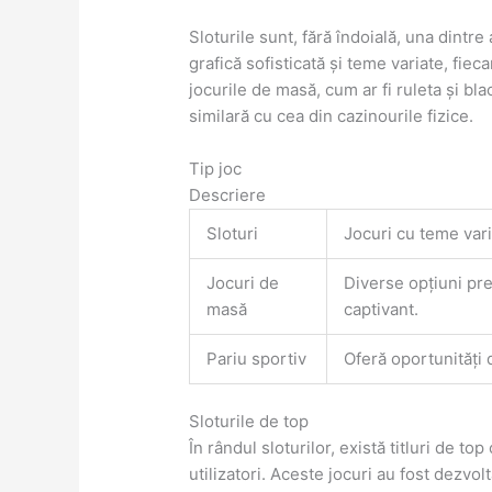
Sloturile sunt, fără îndoială, una dintr
grafică sofisticată și teme variate, fi
jocurile de masă, cum ar fi ruleta și bla
similară cu cea din cazinourile fizice.
Tip joc
Descriere
Sloturi
Jocuri cu teme vari
Jocuri de
Diverse opțiuni pre
masă
captivant.
Pariu sportiv
Oferă oportunități 
Sloturile de top
În rândul sloturilor, există titluri de t
utilizatori. Aceste jocuri au fost dezvol