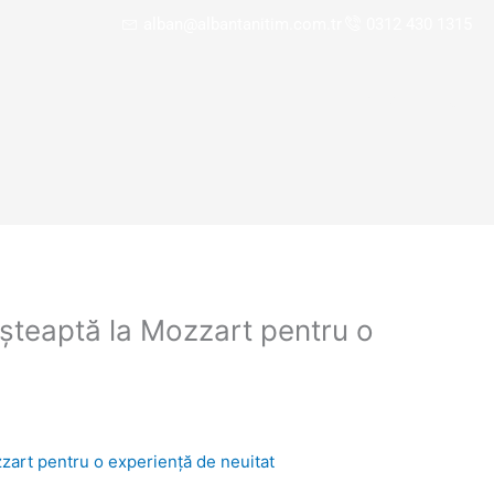
alban@albantanitim.com.tr
0312 430 1315
ANASAYFA
KURU
 așteaptă la Mozzart pentru o
ozzart pentru o experiență de neuitat