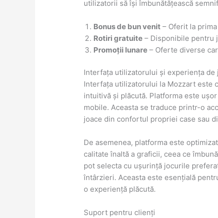
utilizatorii să își îmbunătățească semni
Bonus de bun venit
– Oferit la prima
Rotiri gratuite
– Disponibile pentru j
Promoții lunare
– Oferte diverse ca
Interfața utilizatorului și experiența de 
Interfața utilizatorului la Mozzart este
intuitivă și plăcută. Platforma este ușor
mobile. Aceasta se traduce printr-o acce
joace din confortul propriei case sau d
De asemenea, platforma este optimizată
calitate înaltă a graficii, ceea ce îmbun
pot selecta cu ușurință jocurile prefera
întârzieri. Aceasta este esențială pentru
o experiență plăcută.
Suport pentru clienți