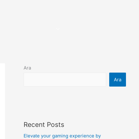
MSAL
HİZMETLERİMİZ
REFERANSLAR
İLETİŞİM
Ara
Ara
Recent Posts
Elevate your gaming experience by