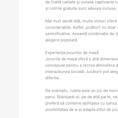
de înaltă calitate și sunete captivante
și rotirile gratuite sunt adesea incluse
Mai mult decât atât, multe sloturi ofer
considerabile. Astfel, jucătorii nu doar
semnificative. Această combinație de di
alegere populară.
Experiența jocurilor de masă
Jocurile de masă oferă o altă dimensiu
concepute pentru a recrea atmosfera din
interacțiunea socială. Jucătorii pot aleg
diferite.
De exemplu, ruleta este un joc de noro
pariu. Blackjack-ul, pe de altă parte, n
preferă să combine abilitatea cu șansa. 
posibilitatea de a-și adapta stilul de jo