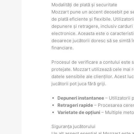
Modalități de plată și securitate
Mozzart pune un accent deosebit pe secu
de plată eficiente și flexibile. Utilizato
depunere și retragere, inclusiv carduri 
electronice. Aceasta este o caracteristi
deoarece jucătorii doresc să se simtă î
financiare.
Procesul de verificare a contului este s
protejate. Mozzart utilizează cele mai 
datele sensibile ale clienților. Acest lu
jucătorii pot juca fără griji.
Depuneri instantanee
– Utilizatorii 
Retrageri rapide
– Procesarea cereri
Varietate de opțiuni
– Multiple metod
Siguranța jucătorului
Un alt aspect esențial al Mozzart este 