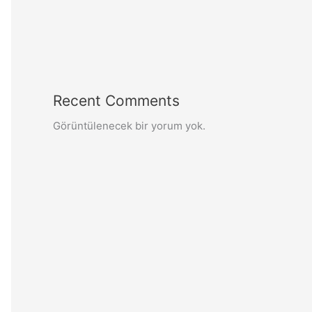
Recent Comments
Görüntülenecek bir yorum yok.