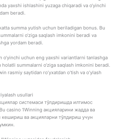
hda yaxshi ishlashini yuzaga chiqaradi va o‘yinchi
rdam beradi.
 katta summa yutish uchun beriladigan bonus. Bu
summalarni o‘ziga saqlash imkonini beradi va
ashga yordam beradi.
n o‘yinchi uchun eng yaxshi variantlarni tanlashga
holatli summalarni o‘ziga saqlash imkonini beradi.
in rasmiy saytidan ro’yxatdan o’tish va o’ylash
yalash usullari
 акциялар системаси тўлдиришда илтимос
u casino 1Winning акцияларини жадда ва
ан кешириш ва акцияларни тўлдириш учун
мумкин.