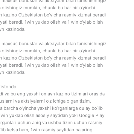
 maxsus bonuslar va aktsiyalar bilan tanishishingiz
 olishingiz mumkin, chunki bu har bir o‘yinchi
n kazino O‘zbekiston bo‘yicha rasmiy xizmat beradi
ti beradi. 1win yuklab olish va 1 win o‘ylab olish
yn kazinoda.
 maxsus bonuslar va aktsiyalar bilan tanishishingiz
 olishingiz mumkin, chunki bu har bir o‘yinchi
n kazino O‘zbekiston bo‘yicha rasmiy xizmat beradi
ti beradi. 1win yuklab olish va 1 win o‘ylab olish
yn kazinoda.
kistonda
di va bu eng yaxshi onlayn kazino tizimlari orasida
nuslarni va aktsiyalarni o‘z ichiga olgan tizim,
a barcha o‘yincha yaxshi ko‘rganlarga qulay bo‘lib
 1win yuklab olish asosiy saytidan yoki Google Play
o‘rganlari uchun aniq va ushbu tizim uchun rasmiy
‘lib kelsa ham, 1win rasmiy saytidan bajaring.