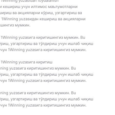
Winning yuzasidan foydalanish
ини кешириш учун илтимос маълумотларни
шириш ва акцияларни кўриш, узгартириш ва
 1Winning yuzasидан кешириш ва акцияларни
ишингиз мумкин.
1Winning yuzasига киритишингиз мумкин. Bu
ўриш, узгартириш ва тўлдириш учун ишлаб чиқиш
учун 1Winning yuzasига киритишингиз мумкин.
 1Winning yuzasига киритиш
nning yuzasига киритишингиз мумкин. Bu
ўриш, узгартириш ва тўлдириш учун ишлаб чиқиш
учун 1Winning yuzasига киритишингиз мумкин.
nning yuzasига киритишингиз мумкин. Bu
ўриш, узгартириш ва тўлдириш учун ишлаб чиқиш
учун 1Winning yuzasига киритишингиз мумкин.