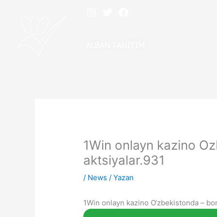
İçeriğe
atla
I
T
F
n
w
a
s
i
c
ALBAN TANITIM
t
t
e
a
t
b
g
e
o
r
r
o
a
k
m
1Win onlayn kazino Oz
aktsiyalar.931
/
News
/ Yazan
1Win onlayn kazino O‘zbekistonda – bon