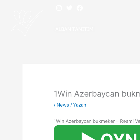
İçeriğe
atla
I
T
F
n
w
a
s
i
c
ALBAN TANITIM
t
t
e
a
t
b
g
e
o
r
r
o
a
k
m
1Win Azerbaycan bukm
/
News
/ Yazan
1Win Azerbaycan bukmeker – Rəsmi Ve
▶️ OY