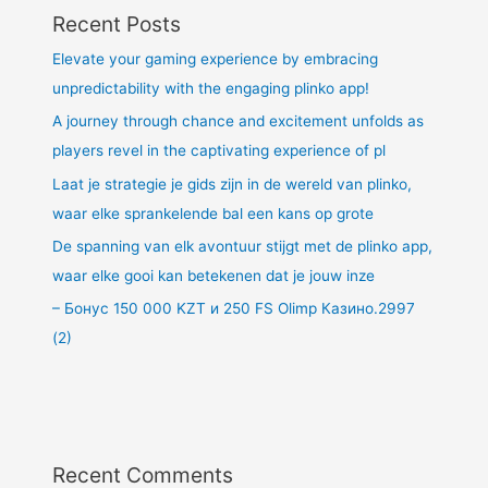
Recent Posts
Elevate your gaming experience by embracing
unpredictability with the engaging plinko app!
A journey through chance and excitement unfolds as
players revel in the captivating experience of pl
Laat je strategie je gids zijn in de wereld van plinko,
waar elke sprankelende bal een kans op grote
De spanning van elk avontuur stijgt met de plinko app,
waar elke gooi kan betekenen dat je jouw inze
– Бонус 150 000 KZT и 250 FS Olimp Казино.2997
(2)
Recent Comments