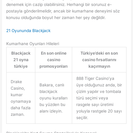
denemek için cazip olabilirsiniz. Herhangi bir sorunuz e-
postayla gönderilmelidir, ancak bir kumarhane deneyimi söz
konusu olduğunda boyut her zaman her şey değildir.
21 Oyununda Blackjack
Kumarhane Oyunları Hileleri
Blackjack
En son online
Türkiye’deki en son
21 oyna
casino
casino fırsatlarını
türkiye
promosyonları
kaçırmayın
888 Tiger Casino’ya
Drake
Bakara, canlı
üye olduğunuz anda, bir
Casino,
blackjack
çizim yapılır ve tombala
kumar
oyunu kuralları
türü seçimi veya
oynamaya
bu yüzden bu
rasgele sayı üretimi
daha fazla
alanı izleyin.
yoluyla rastgele 20 sayı
zaman.
seçilir.