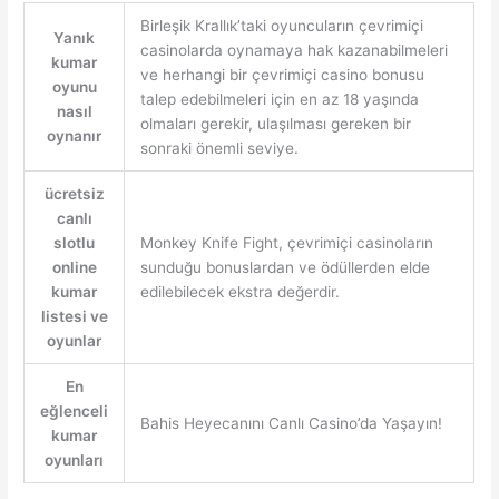
Birleşik Krallık’taki oyuncuların çevrimiçi
Yanık
casinolarda oynamaya hak kazanabilmeleri
kumar
ve herhangi bir çevrimiçi casino bonusu
oyunu
talep edebilmeleri için en az 18 yaşında
nasıl
olmaları gerekir, ulaşılması gereken bir
oynanır
sonraki önemli seviye.
ücretsiz
canlı
slotlu
Monkey Knife Fight, çevrimiçi casinoların
online
sunduğu bonuslardan ve ödüllerden elde
kumar
edilebilecek ekstra değerdir.
listesi ve
oyunlar
En
eğlenceli
Bahis Heyecanını Canlı Casino’da Yaşayın!
kumar
oyunları