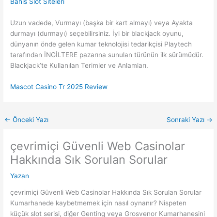
Bahis Slot Siteleri
Uzun vadede, Vurmayı (başka bir kart almayı) veya Ayakta
durmayı (durmayı) seçebilirsiniz. İyi bir blackjack oyunu,
dünyanın önde gelen kumar teknolojisi tedarikçisi Playtech
tarafından İNGİLTERE pazarına sunulan türünün ilk sürümüdür.
Blackjack’te Kullanılan Terimler ve Anlamları.
Mascot Casino Tr 2025 Review
←
Önceki Yazı
Sonraki Yazı
→
çevrimiçi Güvenli Web Casinolar
Hakkında Sık Sorulan Sorular
Yazan
çevrimiçi Güvenli Web Casinolar Hakkında Sık Sorulan Sorular
Kumarhanede kaybetmemek için nasıl oynanır? Nispeten
küçük slot serisi, diğer Genting veya Grosvenor Kumarhanesini