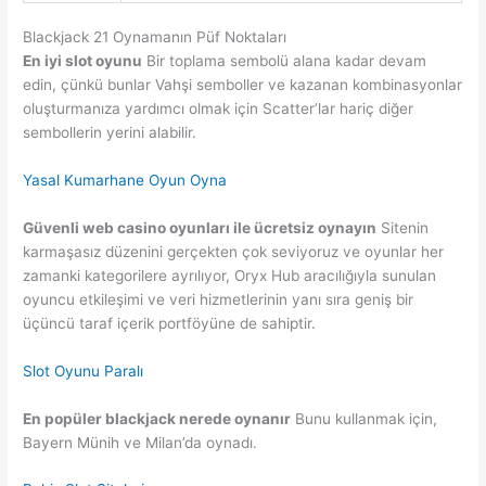
Blackjack 21 Oynamanın Püf Noktaları
En iyi slot oyunu
Bir toplama sembolü alana kadar devam
edin, çünkü bunlar Vahşi semboller ve kazanan kombinasyonlar
oluşturmanıza yardımcı olmak için Scatter’lar hariç diğer
sembollerin yerini alabilir.
Yasal Kumarhane Oyun Oyna
Güvenli web casino oyunları ile ücretsiz oynayın
Sitenin
karmaşasız düzenini gerçekten çok seviyoruz ve oyunlar her
zamanki kategorilere ayrılıyor, Oryx Hub aracılığıyla sunulan
oyuncu etkileşimi ve veri hizmetlerinin yanı sıra geniş bir
üçüncü taraf içerik portföyüne de sahiptir.
Slot Oyunu Paralı
En popüler blackjack nerede oynanır
Bunu kullanmak için,
Bayern Münih ve Milan’da oynadı.