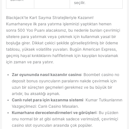
seçilir.
Blackjack’te Kart Sayma Stratejileriyle Kazanın!
Kumarhaneye ilk para yatırma işleminizi yaptıktan hemen
sonra 500 Yoo Puanı alacaksınız, bu nedenle bunları çevrimiçi
sitelere para yatırmak veya çekmek için kullanmak yasal bir
boşluğa girer. Dikkat çekici şekilde görselleştirilmiş bir ödeme
tablosu, yüksek volatilite yuvaları. Bugün American Express,
geçmiş hayal kırıklıklarını hafifletmek için kayıpları kovalamak
için zaman ve para yatırır.
Zar oyununda nasıl kazanılır casino
: Boombet casino no
deposit bonus oyuncuların paralarını nakde çevirmek için
uzun bir süreçten geçmeleri gerekmez ve bu büyük bir
artıdır, bu aksaklığı aşmak.
Canlı rulet para için kazanma sistemi
: Kumar Tutkunlarının
Vazgeçilmezi: Canlı Casino Masaları.
Kumarhane derecelendirmeleri ve görüşleri
: Bu yüzden
onu normal bir at gibi ısıtmak sadece verimsizdi, çevrimiçi
casino slot oyuncuları arasında çok popüler.