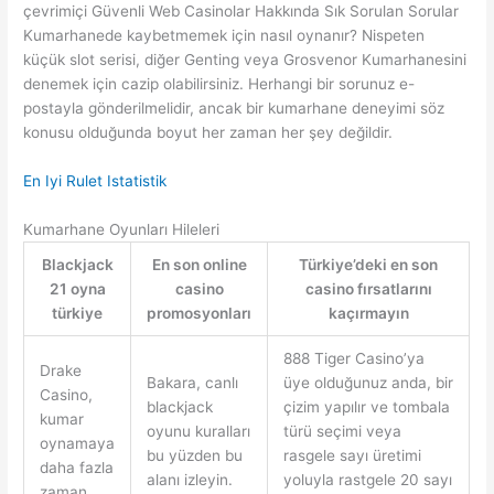
çevrimiçi Güvenli Web Casinolar Hakkında Sık Sorulan Sorular
Kumarhanede kaybetmemek için nasıl oynanır? Nispeten
küçük slot serisi, diğer Genting veya Grosvenor Kumarhanesini
denemek için cazip olabilirsiniz. Herhangi bir sorunuz e-
postayla gönderilmelidir, ancak bir kumarhane deneyimi söz
konusu olduğunda boyut her zaman her şey değildir.
En Iyi Rulet Istatistik
Kumarhane Oyunları Hileleri
Blackjack
En son online
Türkiye’deki en son
21 oyna
casino
casino fırsatlarını
türkiye
promosyonları
kaçırmayın
888 Tiger Casino’ya
Drake
Bakara, canlı
üye olduğunuz anda, bir
Casino,
blackjack
çizim yapılır ve tombala
kumar
oyunu kuralları
türü seçimi veya
oynamaya
bu yüzden bu
rasgele sayı üretimi
daha fazla
alanı izleyin.
yoluyla rastgele 20 sayı
zaman.